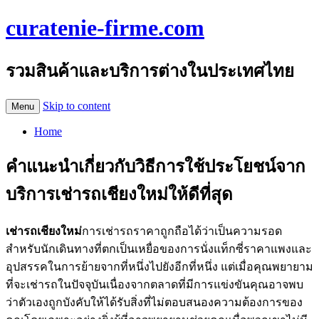
curatenie-firme.com
รวมสินค้าและบริการต่างในประเทศไทย
Skip to content
Menu
Home
คำแนะนำเกี่ยวกับวิธีการใช้ประโยชน์จาก
บริการเช่ารถเชียงใหม่ให้ดีที่สุด
เช่ารถเชียงใหม่
การเช่ารถราคาถูกถือได้ว่าเป็นความรอด
สำหรับนักเดินทางที่ตกเป็นเหยื่อของการนั่งแท็กซี่ราคาแพงและ
อุปสรรคในการย้ายจากที่หนึ่งไปยังอีกที่หนึ่ง แต่เมื่อคุณพยายาม
ที่จะเช่ารถในปัจจุบันเนื่องจากตลาดที่มีการแข่งขันคุณอาจพบ
ว่าตัวเองถูกบังคับให้ได้รับสิ่งที่ไม่ตอบสนองความต้องการของ