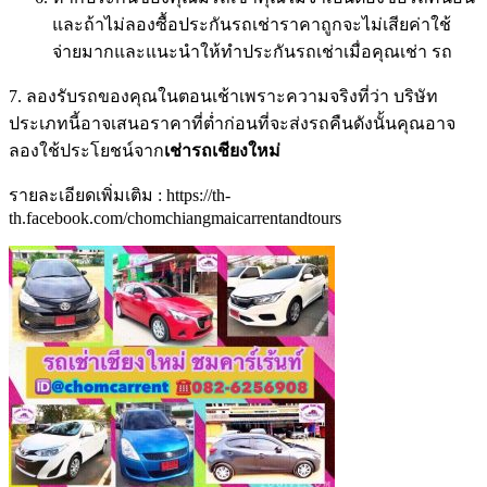
และถ้าไม่ลองซื้อประกันรถเช่าราคาถูกจะไม่เสียค่าใช้
จ่ายมากและแนะนำให้ทำประกันรถเช่าเมื่อคุณเช่า รถ
7. ลองรับรถของคุณในตอนเช้าเพราะความจริงที่ว่า บริษัท
ประเภทนี้อาจเสนอราคาที่ต่ำก่อนที่จะส่งรถคืนดังนั้นคุณอาจ
ลองใช้ประโยชน์จาก
เช่ารถเชียงใหม่
รายละเอียดเพิ่มเติม : https://th-
th.facebook.com/chomchiangmaicarrentandtours