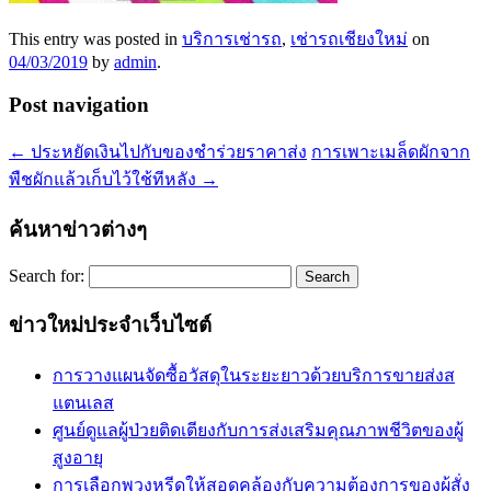
This entry was posted in
บริการเช่ารถ
,
เช่ารถเชียงใหม่
on
04/03/2019
by
admin
.
Post navigation
←
ประหยัดเงินไปกับของชำร่วยราคาส่ง
การเพาะเมล็ดผักจาก
พืชผักแล้วเก็บไว้ใช้ทีหลัง
→
ค้นหาข่าวต่างๆ
Search for:
ข่าวใหม่ประจำเว็บไซต์
การวางแผนจัดซื้อวัสดุในระยะยาวด้วยบริการขายส่งส
แตนเลส
ศูนย์ดูแลผู้ป่วยติดเตียงกับการส่งเสริมคุณภาพชีวิตของผู้
สูงอายุ
การเลือกพวงหรีดให้สอดคล้องกับความต้องการของผู้สั่ง