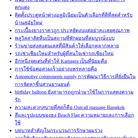
ตกแต่ง
ติดตั้งประตูหน้าต่างอลูมิเนียมเป็นตัวเลือกที่ดีที่สุดสำหรับ
บ้านสมัยใหม่
กระเบื้องยางราคาถูก ประหยัดงบแต่อย่าละเลยคุณภาพ
พลูวิลล่าสัตหีบเป็นสถานที่พักผ่อนที่สมบูรณ์แบบ
ร้านขายส่งสแตนเลสที่มีสินค้าให้เลือกหลากหลาย
รถเช่าเชียงใหม่สำหรับผู้ที่สนใจเช่ารถเชียงใหม่
อีกหนึ่งจุดเด่นที่ทำให้ Kamagra เป็นที่นิยมคือ
การใช้ข้อต่อสวมเร็วอย่างแพร่หลายคือ
Automotive components supply การพัฒนาวิธีการที่ยั่งยืนใน
การจัดหาชิ้นส่วนยานยนต์
birthday balloon ยังสามารถถูกนำมาใช้ในการแสดงความ
รัก
ความสะดวกสบายที่สุดก็คือ Outcall massage Bangkok
สีและรูปแบบของธง Beach Flag ความหมายและการเลือก
ใช้
บทบาทสำคัญในกระบวนการรักษาผมร่วง