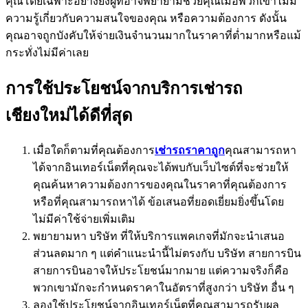
คุณโดยเฉพาะอย่างยิ่งผู้ที่อาจพยายามช่วยคุณเมื่อพวกเขาไม่มี
ความรู้เกี่ยวกับความสนใจของคุณ หรือความต้องการ ดังนั้น
คุณอาจถูกบังคับให้จ่ายเงินจำนวนมากในราคาที่ต่ำมากหรือแม้
กระทั่งไม่มีค่าเลย
การใช้ประโยชน์จากบริการเช่ารถ
เชียงใหม่ได้ดีที่สุด
เมื่อใดก็ตามที่คุณต้องการ
เช่ารถราคาถูก
คุณสามารถหา
ได้จากอินเทอร์เน็ตที่คุณจะได้พบกับเว็บไซต์ที่จะช่วยให้
คุณค้นหาความต้องการของคุณในราคาที่คุณต้องการ
หรือที่คุณสามารถหาได้ ข้อเสนอที่ยอดเยี่ยมยิ่งขึ้นโดย
ไม่มีค่าใช้จ่ายเพิ่มเติม
พยายามหา บริษัท ที่ให้บริการแพคเกจที่มักจะนำเสนอ
ส่วนลดมาก ๆ แต่คำแนะนำนี้ไม่ตรงกับ บริษัท สายการบิน
สายการบินอาจให้ประโยชน์มากมาย แต่ความจริงก็คือ
พวกเขามักจะกำหนดราคาในอัตราที่สูงกว่า บริษัท อื่น ๆ
ลองใช้ประโยชน์จากอินเทอร์เน็ตที่คุณสามารถรับผล