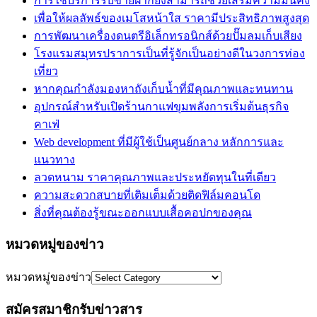
การใช้บริการรับขายฝากยังสามารถช่วยเสริมความมั่นคง
เพื่อให้ผลลัพธ์ของเมโสหน้าใส ราคามีประสิทธิภาพสูงสุด
การพัฒนาเครื่องดนตรีอิเล็กทรอนิกส์ด้วยปั๊มลมเก็บเสียง
โรงแรมสมุทรปราการเป็นที่รู้จักเป็นอย่างดีในวงการท่อง
เที่ยว
หากคุณกำลังมองหาถังเก็บน้ำที่มีคุณภาพและทนทาน
อุปกรณ์สำหรับเปิดร้านกาแฟขุมพลังการเริ่มต้นธุรกิจ
คาเฟ่
Web development ที่มีผู้ใช้เป็นศูนย์กลาง หลักการและ
แนวทาง
ลวดหนาม ราคาคุณภาพและประหยัดทุนในที่เดียว
ความสะดวกสบายที่เติมเต็มด้วยติดฟิล์มคอนโด
สิ่งที่คุณต้องรู้ขณะออกแบบเสื้อคอปกของคุณ
หมวดหมู่ของข่าว
หมวดหมู่ของข่าว
สมัครสมาชิกรับข่าวสาร