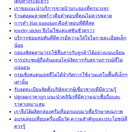
เดินทางระยะยาว
เราขอแนะนำบริการขายบ้านระยองที่ครบวงจร
ร้านต่อผมลาดพร้าวคือคำตอบที่คุณไม่ควรพลาด
การทำ Hair transplant คือคำตอบที่ดีที่สุด
jewelry sticker จึงไม่ใช่แค่แฟชั่นชั่วคราว
บริการซ่อมท่อตันที่ดีควรมีความใส่ใจในรายละเอียดเล็ก
น้อย
กล่องพัสดุสามารถใช้สื่อสารกับลูกค้าได้อย่างแนบเนียน
การประชุมผู้ถือหุ้นออนไลน์จัดการกับสถานการณ์ที่ไม่
แน่นอน
กรุยเชิงสแตนเลสสีไม่ได้จำกัดการใช้งานแค่ในพื้นที่เล็กๆ
เท่านั้น
รับจดทะเบียนจัดตั้งบริษัทจากผู้เชี่ยวชาญที่มีความรู้
ปลูกผมราคาถูก แนะนำคลินิกที่มีความน่าเชื่อถือและ
ราคาเหมาะสม
เราจึงได้ผลิตกล่องครีมที่ออกแบบมาเพื่อรักษาคุณภาพ
อบรมสอบเทียบเครื่องมือวัด ความสำคัญและประโยชน์ที่
ควรรู้