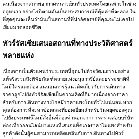
คนเนื่องจากสภาพอากาศหนาวเย็นทั่วประเทศโดยเฉพาะในช่วง
ฤดูหนาว อย่างไรก็ตามมันเป็นประสบการณ์ที่คุ้มค่าที่จะลอง ใน
ที่สุดคุณจะเห็นว่ามันเป็นสถานที่ที่น่าอัศจรรย์ที่คุณจะไม่เคยไป
เยี่ยมมาตลอดชีวิต
ทัวร์รัสเซียเสนอสถานที่ทางประวัติศาสตร์
หลายแห่ง
เนื่องจากเป็นตัวแทนว่าประเทศนี้อุดมไปด้วยวัฒนธรรมอย่าง
แท้จริงรวมถึงพิพิธภัณฑ์หลายแห่งอนุสาวรีย์และธรรมชาติที่
ไม่มีใครแตะต้อง แน่นอนการรู้แนวคิดเกี่ยวกับการเดินทาง
ราคาถูกไปยังทัวร์รัสเซียเป็นความคิดที่ดีมากเนื่องจากราคา
สำหรับการเดินทางทางไกลมีราคาแพงโดยทั่วไปแน่นอน หาก
คุณต้องการที่จะหาข้อตกลงที่ยอดเยี่ยมสำหรับวันหยุดของคุณ
ไปยังประเทศนี้ไม่มีสิ่งอื่นที่ต้องทำนอกจากการตรวจสอบบริษัท
ท่องเที่ยวออนไลน์บางแห่งที่เสนอแพ็คเกจราคาไม่แพงสำหรับ
ลูกค้าดังนั้นผู้คนสามารถเพลิดเพลินกับการเดินทางไปทัวร์