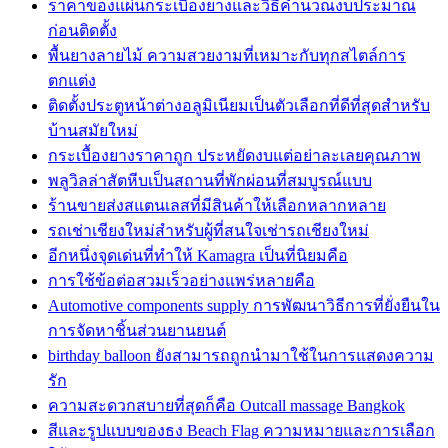
ราคาของแผ่นกระเบื้องยางและวิธีคำนวณงบประมาณ
ก่อนติดตั้ง
พื้นยางลายไม้ ความสวยงามที่เหมาะกับทุกสไตล์การ
ตกแต่ง
ติดตั้งประตูหน้าต่างอลูมิเนียมเป็นตัวเลือกที่ดีที่สุดสำหรับ
บ้านสมัยใหม่
กระเบื้องยางราคาถูก ประหยัดงบแต่อย่าละเลยคุณภาพ
พลูวิลล่าสัตหีบเป็นสถานที่พักผ่อนที่สมบูรณ์แบบ
ร้านขายส่งสแตนเลสที่มีสินค้าให้เลือกหลากหลาย
รถเช่าเชียงใหม่สำหรับผู้ที่สนใจเช่ารถเชียงใหม่
อีกหนึ่งจุดเด่นที่ทำให้ Kamagra เป็นที่นิยมคือ
การใช้ข้อต่อสวมเร็วอย่างแพร่หลายคือ
Automotive components supply การพัฒนาวิธีการที่ยั่งยืนใน
การจัดหาชิ้นส่วนยานยนต์
birthday balloon ยังสามารถถูกนำมาใช้ในการแสดงความ
รัก
ความสะดวกสบายที่สุดก็คือ Outcall massage Bangkok
สีและรูปแบบของธง Beach Flag ความหมายและการเลือก