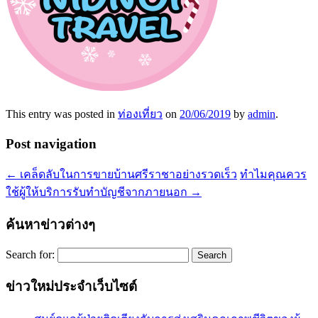
This entry was posted in
ท่องเที่ยว
on
20/06/2019
by
admin
.
Post navigation
←
เคล็ดลับในการขายบ้านศรีราชาอย่างรวดเร็ว
ทำไมคุณควร
ใช้ผู้ให้บริการรับทำบัญชีจากภายนอก
→
ค้นหาข่าวต่างๆ
Search for:
ข่าวใหม่ประจำเว็บไซต์