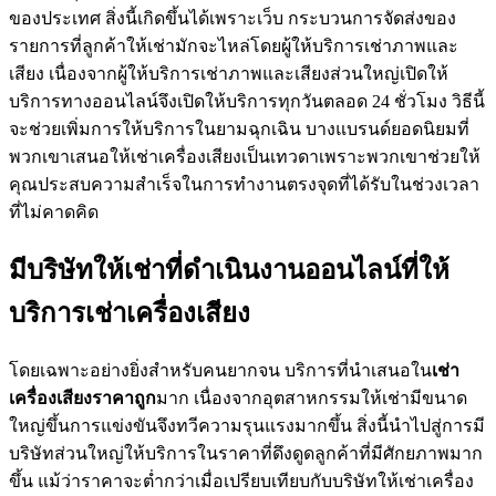
ของประเทศ สิ่งนี้เกิดขึ้นได้เพราะเว็บ กระบวนการจัดส่งของ
รายการที่ลูกค้าให้เช่ามักจะไหล่โดยผู้ให้บริการเช่าภาพและ
เสียง เนื่องจากผู้ให้บริการเช่าภาพและเสียงส่วนใหญ่เปิดให้
บริการทางออนไลน์จึงเปิดให้บริการทุกวันตลอด 24 ชั่วโมง วิธีนี้
จะช่วยเพิ่มการให้บริการในยามฉุกเฉิน บางแบรนด์ยอดนิยมที่
พวกเขาเสนอให้เช่าเครื่องเสียงเป็นเทวดาเพราะพวกเขาช่วยให้
คุณประสบความสำเร็จในการทำงานตรงจุดที่ได้รับในช่วงเวลา
ที่ไม่คาดคิด
มีบริษัทให้เช่าที่ดำเนินงานออนไลน์ที่ให้
บริการเช่าเครื่องเสียง
โดยเฉพาะอย่างยิ่งสำหรับคนยากจน บริการที่นำเสนอใน
เช่า
เครื่องเสียงราคาถูก
มาก เนื่องจากอุตสาหกรรมให้เช่ามีขนาด
ใหญ่ขึ้นการแข่งขันจึงทวีความรุนแรงมากขึ้น สิ่งนี้นำไปสู่การมี
บริษัทส่วนใหญ่ให้บริการในราคาที่ดึงดูดลูกค้าที่มีศักยภาพมาก
ขึ้น แม้ว่าราคาจะต่ำกว่าเมื่อเปรียบเทียบกับบริษัทให้เช่าเครื่อง