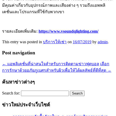
มีคุณค่าเกี่ยวกับอุปกรณ์ภาพและเสียงต่าง ๆ รวมถึงแอพพลิ
เคชั่นและโปรแกรมที่ใช้กับพวกเขา
รายละเอียดเพิ่มเติม:
https://www.vsoundqlighting.com/
This entry was posted in
บริการให้เช่า
on
16/07/2019
by
admin
.
Post navigation
←
แอพลิเคชั่นที่น่าสนใจสำหรับการติดตามข่าวฟุตบอล
เลือก
การรักษาด้วยอภัยภูเบศรสำหรับผิวเพื่อให้ได้ผลลัพธ์ที่ดีที่สุด
→
ค้นหาข่าวต่างๆ
Search for:
ข่าวใหม่ประจำเว็บไซต์