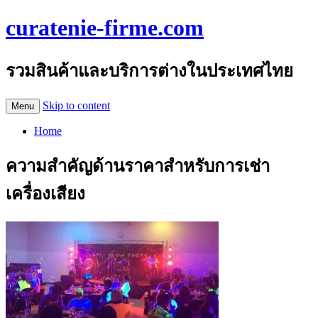
curatenie-firme.com
รวมสินค้าและบริการต่างในประเทศไทย
Skip to content
Menu
Home
ความสำคัญด้านราคาสำหรับการเช่า
เครื่องเสียง