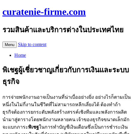
curatenie-firme.com
รวมสินค้าและบริการต่างในประเทศไทย
Skip to content
Menu
Home
พิเชฐผู้เชี่ยวชาญเกี่ยวกับการเงินและระบบ
ธุรกิจ
การจ่ายพนักงานอาจเป็นงานที่น่าเบื่ออย่างยิ่ง อย่างไรก็ตามเป็น
หนึ่งในไม่กี่งานในชีวิตที่ไม่สามารถหลีกเลี่ยงได้ ต้องทำถ้า
ธุรกิจต้องการยกระดับพลังสร้างสรรค์เชิงทีมและพลังการผลิต
นำมาสู่ตารางโดยพนักงานหลายคน เจ้าของธุรกิจขนาดเล็กมัก
จะแบกภาระ
พิเชฐ
ในการทำบัญชีเงินเดือนซึ่งเป็นการชำระเงิน