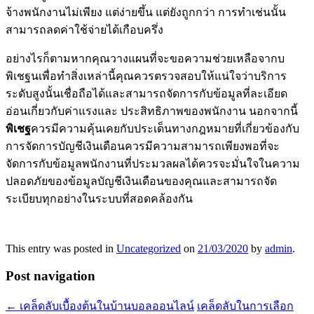
จ้างพนักงานไม่เพียง แต่ง่ายขึ้น แต่ยังถูกกว่า การทำเช่นนั้น
สามารถลดค่าใช้จ่ายได้เกือบครึ่ง
อย่างไรก็ตามหากคุณวางแผนที่จะขอความช่วยเหลือจากบ
พิเชฐนเพื่อทำสิ่งเหล่านี้คุณควรตรวจสอบให้แน่ใจว่าบริการ
ระดับสูงนั้นเชื่อถือได้และสามารถจัดการกับข้อมูลที่ละเอียด
อ่อนเกี่ยวกับค่าแรงและ ประสิทธิภาพของพนักงาน นอกจากนี้
พิเชฐ
ควรมีความคุ้นเคยกับประเด็นทางกฎหมายที่เกี่ยวข้องกับ
การจัดการบัญชีเงินเดือนควรมีความสามารถเพียงพอที่จะ
จัดการกับข้อมูลพนักงานที่ประมวลผลได้ควรจะมั่นใจในความ
ปลอดภัยของข้อมูลบัญชีเงินเดือนของคุณและสามารถจัด
ระเบียบทุกอย่างในระบบที่สอดคล้องกัน
This entry was posted in
Uncategorized
on
21/03/2020
by
admin
.
Post navigation
←
เคล็ดลับเบื้องต้นในบ้านบอลออนไลน์
เคล็ดลับในการเลือก