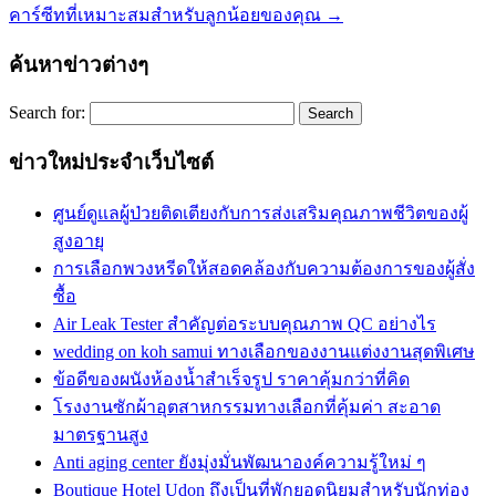
คาร์ซีทที่เหมาะสมสำหรับลูกน้อยของคุณ
→
ค้นหาข่าวต่างๆ
Search for:
ข่าวใหม่ประจำเว็บไซต์
ศูนย์ดูแลผู้ป่วยติดเตียงกับการส่งเสริมคุณภาพชีวิตของผู้
สูงอายุ
การเลือกพวงหรีดให้สอดคล้องกับความต้องการของผู้สั่ง
ซื้อ
Air Leak Tester สำคัญต่อระบบคุณภาพ QC อย่างไร
wedding on koh samui ทางเลือกของงานแต่งงานสุดพิเศษ
ข้อดีของผนังห้องน้ำสำเร็จรูป ราคาคุ้มกว่าที่คิด
โรงงานซักผ้าอุตสาหกรรมทางเลือกที่คุ้มค่า สะอาด
มาตรฐานสูง
Anti aging center ยังมุ่งมั่นพัฒนาองค์ความรู้ใหม่ ๆ
Boutique Hotel Udon ถึงเป็นที่พักยอดนิยมสำหรับนักท่อง