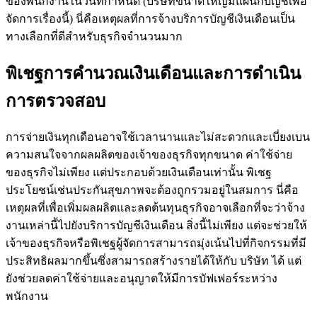
ของพนักงานในวันที่กำหนด (บริษัทขนาดใหญ่มีแผนกบัญชีเพื่อ
จัดการเรื่องนี้) นี่คือเหตุผลที่การจ้างบริการบัญชีเงินเดือนเป็น
ทางเลือกที่ดีสำหรับธุรกิจจำนวนมาก
พิเชฐการคำนวณเงินเดือนและการดำเนิน
การตรวจสอบ
การจ่ายเงินทุกเดือนอาจใช้เวลานานและไม่สะดวกและเบี่ยงเบน
ความสนใจจากผลผลิตของเจ้าของธุรกิจทุกขนาด ค่าใช้จ่าย
ของธุรกิจไม่เพียง แต่ประกอบด้วยเงินเดือนเท่านั้น พิเชฐ
ประโยชน์เช่นประกันสุขภาพจะต้องถูกรวมอยู่ในสมการ นี่คือ
เหตุผลที่เพื่อเพิ่มผลผลิตและลดต้นทุนธุรกิจอาจเลือกที่จะว่าจ้าง
งานเหล่านี้ไปยังบริการบัญชีเงินเดือน สิ่งนี้ไม่เพียง แต่จะช่วยให้
เจ้าของธุรกิจหรือพิเชฐผู้จัดการสามารถมุ่งเน้นไปที่กิจกรรมที่มี
ประสิทธิผลมากขึ้นซึ่งสามารถสร้างรายได้ให้กับ บริษัท ได้ แต่
ยังช่วยลดค่าใช้จ่ายและอนุญาตให้มีการบัฟเฟอร์ระหว่าง
พนักงาน