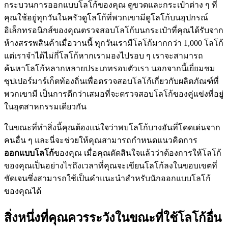
กระบวนการออกแบบโลโก้ของคุณ ดูขวดและกระเป๋าต่าง ๆ ที่
คุณใช้อยู่ทุกวันในครัวดูโลโก้ที่พวกเขามีดูโลโก้บนอุปกรณ์
อิเล็กทรอนิกส์ของคุณตรวจสอบโลโก้บนกระเป๋าที่คุณได้รับจาก
ห้างสรรพสินค้าเมื่อวานนี้ ทุกวันเรามีโลโก้มากกว่า 1,000 โลโก้
แต่เราจำได้ไม่กี่โลโก้หากเรามองไปรอบ ๆ เราจะสามารถ
ค้นหาโลโก้หลากหลายประเภทรอบตัวเรา นอกจากนี้เยี่ยมชม
ซุปเปอร์มาร์เก็ตท้องถิ่นเพื่อตรวจสอบโลโก้เกี่ยวกับผลิตภัณฑ์ที่
พวกเขามี เป็นการดีกว่าเสมอที่จะตรวจสอบโลโก้ของคู่แข่งที่อยู่
ในอุตสาหกรรมเดียวกัน
ในขณะที่ทำสิ่งนี้คุณต้องแน่ใจว่าพบโลโก้บางอันที่โดดเด่นจาก
คนอื่น ๆ และนี่จะช่วยให้คุณสามารถกำหนดแนวคิดการ
ออกแบบโลโก้
ของคุณ เมื่อคุณตัดสินใจแล้วว่าต้องการให้โลโก้
ของคุณเป็นอย่างไรถึงเวลาที่คุณจะเขียนโลโก้ลงในขอบเขตที่
ชัดเจนซึ่งสามารถใช้เป็นคำแนะนำสำหรับนักออกแบบโลโก้
ของคุณได้
สิ่งหนึ่งที่คุณควรระวังในขณะที่ใช้โลโก้อื่น