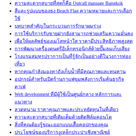
ความสะดวกสบายที่สุดก็คือ Outcall massage Bangkok
สีและรูปแบบของธง Beach Flag ความหมายและการเลือก
ใช้
บทบาทสำคัญในกระบวนการรักษาผมร่วง
การใช้บริการรับขายฝากยังสามารถช่วยเสริมความมั่นคง
เพื่อให้ผลลัพธ์ของเมโสหน้าใส ราคามีประสิทธิภาพสูงสุด
การพัฒนาเครื่องดนตรีอิเล็กทรอนิกส์ด้วยปั๊มลมเก็บเสียง
โรงแรมสมุทรปราการเป็นที่รู้จักเป็นอย่างดีในวงการท่อง
เที่ยว
หากคุณกำลังมองหาถังเก็บน้ำที่มีคุณภาพและทนทาน
อุปกรณ์สำหรับเปิดร้านกาแฟขุมพลังการเริ่มต้นธุรกิจ
คาเฟ่
Web development ที่มีผู้ใช้เป็นศูนย์กลาง หลักการและ
แนวทาง
ลวดหนาม ราคาคุณภาพและประหยัดทุนในที่เดียว
ความสะดวกสบายที่เติมเต็มด้วยติดฟิล์มคอนโด
สิ่งที่คุณต้องรู้ขณะออกแบบเสื้อคอปกของคุณ
ประโยชน์ของบริการงูเหล็กประปาเชิงพาณิชย์