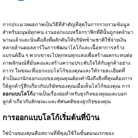
การประมวลผลภาพเป็นวิธีที่สำคัญที่สุดในการรวบรวมข้อมูล
สำหรับมนุษย์ทุกคน งานออกแบบหรือกราฟิกที่ดีนั้นถูกจดจำมา
นานแล้วและนั่นคือสิ่งที่ผลักดันให้บริษัทข้ามชาติใช้จ่ายเงิน
หลายล้านดอลลาร์ในการพัฒนาโลโก้และเนื้อหาการสร้าง
แบรนด์อื่น ๆ พวกเขาจะไปทุกหนทุกแห่งเพื่อสร้างผลกระทบต่อ
ภาพลักษณ์ที่มั่นคงและสร้างความประทับใจให้กับลูกค้าอย่าง
ถาวร ในขณะที่ออกแบบโลโก้ของคุณและให้รายละเอียดที่
จำเป็นแก่นักออกแบบของคุณคุณต้องคำนึงถึงสิ่งที่คุณต้องการ
ให้ลูกค้ารู้สึกเกี่ยวกับบริษัทของคุณเมื่อเห็นโลโก้ของคุณ การ
ออกแบบโลโก้
อาจเป็นเรื่องย่อสำหรับธุรกิจของคุณและบอก
ลูกค้าเกี่ยวกับลักษณะและทัศนคติของธุรกิจของคุณ
การออกแบบโลโก้เริ่มต้นที่บ้าน
ใช่บ้านของคุณคือสถานที่ที่คุณใช้ในขั้นตอนแรกของ