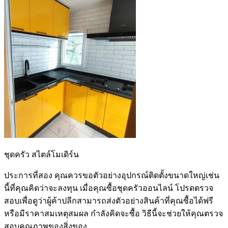
ชุดครัว สไตล์โมเดิร์น
ประการที่สอง คุณควรขอตัวอย่างอุปกรณ์ติดตั้งขนาดใหญ่เช่น
นี้ที่คุณคิดว่าจะลงทุน เมื่อคุณซื้อชุดครัวออนไลน์ โปรดตรวจ
สอบเพื่อดูว่าผู้ค้าปลีกสามารถส่งตัวอย่างสินค้าที่คุณซื้อได้ฟรี
หรือมีราคาสมเหตุสมผล กำลังคิดจะซื้อ วิธีนี้จะช่วยให้คุณตรวจ
สอบคุณภาพของสิ่งของ