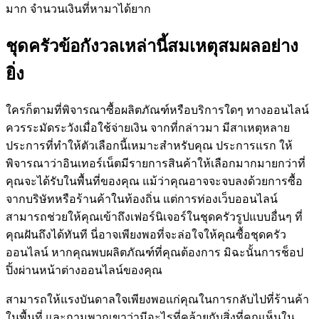
มาก จำนวนเงินที่หามาได้ยาก
ชุดครัวข้อกังวลเหล่านี้สมเหตุสมผลอย่าง
ยิ่ง
ใครก็ตามที่พิจารณาซื้อผลิตภัณฑ์หรือบริการใดๆ ทางออนไลน์
ควรระมัดระวังเมื่อใช้จ่ายเงิน จากที่กล่าวมา มีสาเหตุหลาย
ประการที่ทำให้ตัวเลือกนี้เหมาะสำหรับคุณ ประการแรก ให้
พิจารณาว่าอินเทอร์เน็ตมีรายการสินค้าให้เลือกมากมายกว่าที่
คุณจะได้รับในพื้นที่ของคุณ แม้ว่าคุณอาจจะจบลงด้วยการซื้อ
จากบริษัทหรือร้านค้าในท้องถิ่น แต่การท่องเว็บออนไลน์
สามารถช่วยให้คุณเข้าถึงเฟอร์นิเจอร์ในชุดครัวรูปแบบอื่นๆ ที่
คุณฝันถึงได้ทันที นี่อาจเพียงพอที่จะล่อใจให้คุณซื้อชุดครัว
ออนไลน์ หากคุณพบผลิตภัณฑ์ที่คุณต้องการ มิฉะนั้นการช็อป
ปิ้งผ่านหน้าต่างออนไลน์ของคุณ
สามารถให้แรงบันดาลใจเพียงพอแก่คุณในการกลับไปที่ร้านค้า
ในพื้นที่ และถามพวกเขาว่ามีอะไรที่คล้ายกับสิ่งที่คุณเห็นใน