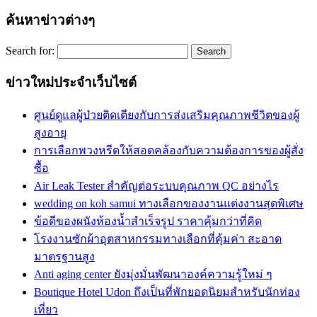
ค้นหาข่าวต่างๆ
Search for:
ข่าวใหม่ประจำเว็บไซต์
ศูนย์ดูแลผู้ป่วยติดเตียงกับการส่งเสริมคุณภาพชีวิตของผู้
สูงอายุ
การเลือกพวงหรีดให้สอดคล้องกับความต้องการของผู้สั่ง
ซื้อ
Air Leak Tester สำคัญต่อระบบคุณภาพ QC อย่างไร
wedding on koh samui ทางเลือกของงานแต่งงานสุดพิเศษ
ข้อดีของผนังห้องน้ำสำเร็จรูป ราคาคุ้มกว่าที่คิด
โรงงานซักผ้าอุตสาหกรรมทางเลือกที่คุ้มค่า สะอาด
มาตรฐานสูง
Anti aging center ยังมุ่งมั่นพัฒนาองค์ความรู้ใหม่ ๆ
Boutique Hotel Udon ถึงเป็นที่พักยอดนิยมสำหรับนักท่อง
เที่ยว