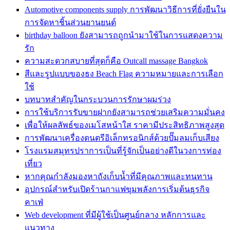
Automotive components supply การพัฒนาวิธีการที่ยั่งยืนใน
การจัดหาชิ้นส่วนยานยนต์
birthday balloon ยังสามารถถูกนำมาใช้ในการแสดงความ
รัก
ความสะดวกสบายที่สุดก็คือ Outcall massage Bangkok
สีและรูปแบบของธง Beach Flag ความหมายและการเลือก
ใช้
บทบาทสำคัญในกระบวนการรักษาผมร่วง
การใช้บริการรับขายฝากยังสามารถช่วยเสริมความมั่นคง
เพื่อให้ผลลัพธ์ของเมโสหน้าใส ราคามีประสิทธิภาพสูงสุด
การพัฒนาเครื่องดนตรีอิเล็กทรอนิกส์ด้วยปั๊มลมเก็บเสียง
โรงแรมสมุทรปราการเป็นที่รู้จักเป็นอย่างดีในวงการท่อง
เที่ยว
หากคุณกำลังมองหาถังเก็บน้ำที่มีคุณภาพและทนทาน
อุปกรณ์สำหรับเปิดร้านกาแฟขุมพลังการเริ่มต้นธุรกิจ
คาเฟ่
Web development ที่มีผู้ใช้เป็นศูนย์กลาง หลักการและ
แนวทาง