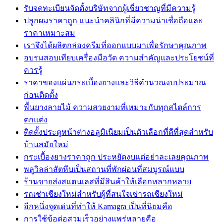
รับจดทะเบียนจัดตั้งบริษัทจากผู้เชี่ยวชาญที่มีความรู้
ปลูกผมราคาถูก แนะนำคลินิกที่มีความน่าเชื่อถือและ
ราคาเหมาะสม
เราจึงได้ผลิตกล่องครีมที่ออกแบบมาเพื่อรักษาคุณภาพ
อบรมสอบเทียบเครื่องมือวัด ความสำคัญและประโยชน์ที่
ควรรู้
ราคาของแผ่นกระเบื้องยางและวิธีคำนวณงบประมาณ
ก่อนติดตั้ง
พื้นยางลายไม้ ความสวยงามที่เหมาะกับทุกสไตล์การ
ตกแต่ง
ติดตั้งประตูหน้าต่างอลูมิเนียมเป็นตัวเลือกที่ดีที่สุดสำหรับ
บ้านสมัยใหม่
กระเบื้องยางราคาถูก ประหยัดงบแต่อย่าละเลยคุณภาพ
พลูวิลล่าสัตหีบเป็นสถานที่พักผ่อนที่สมบูรณ์แบบ
ร้านขายส่งสแตนเลสที่มีสินค้าให้เลือกหลากหลาย
รถเช่าเชียงใหม่สำหรับผู้ที่สนใจเช่ารถเชียงใหม่
อีกหนึ่งจุดเด่นที่ทำให้ Kamagra เป็นที่นิยมคือ
การใช้ข้อต่อสวมเร็วอย่างแพร่หลายคือ