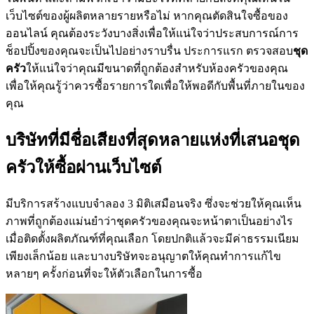
เว็บไซต์ของผู้ผลิตหลายรายหรือไม่ หากคุณตัดสินใจซื้อของ
ออนไลน์ คุณต้องระวังบางสิ่งเพื่อให้แน่ใจว่าประสบการณ์การ
ช็อปปิ้งของคุณจะเป็นไปอย่างราบรื่น ประการแรก ตรวจสอบ
ชุด
ครัว
ให้แน่ใจว่าคุณมีขนาดที่ถูกต้องสำหรับห้องครัวของคุณ
เพื่อให้คุณรู้ว่าควรซื้อรายการใดเพื่อให้พอดีกับพื้นที่ภายในของ
คุณ
บริษัทที่มีชื่อเสียงที่สุดหลายแห่งที่เสนอชุด
ครัวให้ซื้อผ่านเว็บไซต์
มีบริการสร้างแบบจำลอง 3 มิติเสมือนจริง ซึ่งจะช่วยให้คุณเห็น
ภาพที่ถูกต้องแม่นยำว่าชุดครัวของคุณจะหน้าตาเป็นอย่างไร
เมื่อติดตั้งผลิตภัณฑ์ที่คุณเลือก โดยปกติแล้วจะมีค่าธรรมเนียม
เพียงเล็กน้อย และบางบริษัทจะอนุญาตให้คุณทำการแก้ไข
หลายๆ ครั้งก่อนที่จะให้ตัวเลือกในการซื้อ