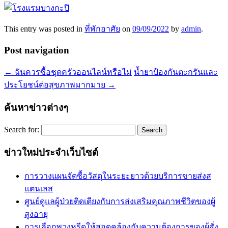
This entry was posted in
ที่พักอาศัย
on
09/09/2022
by
admin
.
Post navigation
←
ฉันควรซื้อชุดครัวออนไลน์หรือไม่
น้ำยาป้องกันตะกรันและ
ประโยชน์ต่อสุขภาพมากมาย
→
ค้นหาข่าวต่างๆ
Search for:
ข่าวใหม่ประจำเว็บไซต์
การวางแผนจัดซื้อวัสดุในระยะยาวด้วยบริการขายส่งส
แตนเลส
ศูนย์ดูแลผู้ป่วยติดเตียงกับการส่งเสริมคุณภาพชีวิตของผู้
สูงอายุ
การเลือกพวงหรีดให้สอดคล้องกับความต้องการของผู้สั่ง