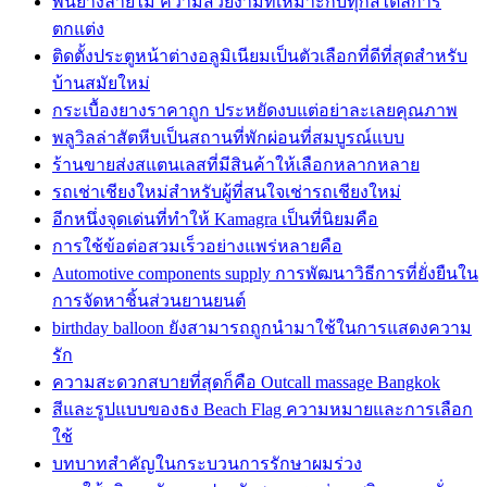
พื้นยางลายไม้ ความสวยงามที่เหมาะกับทุกสไตล์การ
ตกแต่ง
ติดตั้งประตูหน้าต่างอลูมิเนียมเป็นตัวเลือกที่ดีที่สุดสำหรับ
บ้านสมัยใหม่
กระเบื้องยางราคาถูก ประหยัดงบแต่อย่าละเลยคุณภาพ
พลูวิลล่าสัตหีบเป็นสถานที่พักผ่อนที่สมบูรณ์แบบ
ร้านขายส่งสแตนเลสที่มีสินค้าให้เลือกหลากหลาย
รถเช่าเชียงใหม่สำหรับผู้ที่สนใจเช่ารถเชียงใหม่
อีกหนึ่งจุดเด่นที่ทำให้ Kamagra เป็นที่นิยมคือ
การใช้ข้อต่อสวมเร็วอย่างแพร่หลายคือ
Automotive components supply การพัฒนาวิธีการที่ยั่งยืนใน
การจัดหาชิ้นส่วนยานยนต์
birthday balloon ยังสามารถถูกนำมาใช้ในการแสดงความ
รัก
ความสะดวกสบายที่สุดก็คือ Outcall massage Bangkok
สีและรูปแบบของธง Beach Flag ความหมายและการเลือก
ใช้
บทบาทสำคัญในกระบวนการรักษาผมร่วง