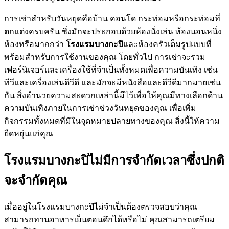
การเช่าสำหรับวันหยุดคือบ้าน คอนโด กระท่อมหรือกระท่อมที่
ตกแต่งครบครัน ซึ่งมักจะประกอบด้วยห้องนั่งเล่น ห้องนอนหนึ่ง
ห้องหรือมากกว่า
โรงแรมบางกะปิ
และห้องครัวเต็มรูปแบบที่
พร้อมสำหรับการใช้งานของคุณ โดยทั่วไป การเช่าจะรวม
เฟอร์นิเจอร์และเครื่องใช้ที่จำเป็นทั้งหมดเพื่อความบันเทิง เช่น
ทีวีและเครื่องเล่นดีวีดี และมักจะมีหนังสือและดีวีดีมากมายเช่น
กัน สิ่งอำนวยความสะดวกเหล่านี้มีไว้เพื่อให้คุณมีทางเลือกด้าน
ความบันเทิงภายในการเช่าช่วงวันหยุดของคุณ เพื่อเพิ่ม
กิจกรรมทั้งหมดที่มีในจุดหมายปลายทางของคุณ สิ่งนี้ให้ความ
ยืดหยุ่นแก่คุณ
โรงแรมบางกะปิไม่มีการจำกัดเวลาซึ่งปกติ
จะจำกัดคุณ
เมื่ออยู่ในโรงแรมบางกะปิไม่จำเป็นต้องตรวจสอบว่าคุณ
สามารถทานอาหารเย็นตอนดึกได้หรือไม่ คุณสามารถเตรียม