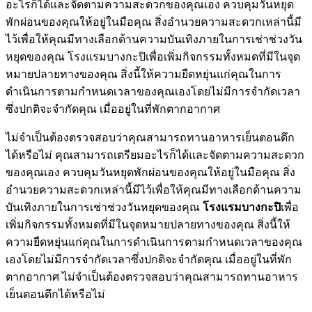
อะไรก็ได้และจัดตามความสะดวกของคุณเอง ควบคุมวันหยุด
พักผ่อนของคุณให้อยู่ในมือคุณ สิ่งอำนวยความสะดวกเหล่านี้มี
ไว้เพื่อให้คุณมีทางเลือกด้านความบันเทิงภายในการเช่าช่วงวัน
หยุดของคุณ โรงแรมบางกะปิเพื่อเพิ่มกิจกรรมทั้งหมดที่มีในจุด
หมายปลายทางของคุณ สิ่งนี้ให้ความยืดหยุ่นแก่คุณในการ
ดำเนินการตามกำหนดเวลาของคุณเองโดยไม่มีการจำกัดเวลา
ซึ่งปกติจะจำกัดคุณ เมื่ออยู่ในที่พักตากอากาศ
ไม่จำเป็นต้องตรวจสอบว่าคุณสามารถทานอาหารเย็นตอนดึก
ได้หรือไม่ คุณสามารถเตรียมอะไรก็ได้และจัดตามความสะดวก
ของคุณเอง ควบคุมวันหยุดพักผ่อนของคุณให้อยู่ในมือคุณ สิ่ง
อำนวยความสะดวกเหล่านี้มีไว้เพื่อให้คุณมีทางเลือกด้านความ
บันเทิงภายในการเช่าช่วงวันหยุดของคุณ
โรงแรมบางกะปิ
เพื่อ
เพิ่มกิจกรรมทั้งหมดที่มีในจุดหมายปลายทางของคุณ สิ่งนี้ให้
ความยืดหยุ่นแก่คุณในการดำเนินการตามกำหนดเวลาของคุณ
เองโดยไม่มีการจำกัดเวลาซึ่งปกติจะจำกัดคุณ เมื่ออยู่ในที่พัก
ตากอากาศ ไม่จำเป็นต้องตรวจสอบว่าคุณสามารถทานอาหาร
เย็นตอนดึกได้หรือไม่