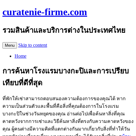
curatenie-firme.com
รวมสินค้าและบริการต่างในประเทศไทย
Skip to content
Menu
Home
การค้นหาโรงแรมบางกะปิและการเปรียบ
เทียบที่ดีที่สุด
ที่พักให้เช่าสามารถตอบสนองความต้องการของคุณได้ หาก
ความเป็นส่วนตัวและพื้นที่คือสิ่งที่คุณต้องการในโรงแรม
บางกะปิในช่วงวันหยุดของคุณ อ่านต่อไปเพื่อค้นหาสิ่งที่คุณ
คาดหวังจากการเช่าและวิธีค้นหาสิ่งที่ตรงกับความคาดหวังของ
คุณ ผู้คนต่างมีความคิดที่แตกต่างกันมากเกี่ยวกับสิ่งที่ทำให้วัน