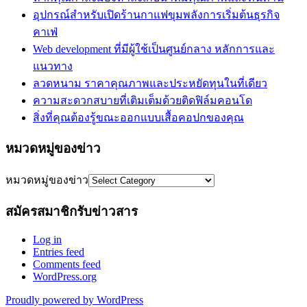
อุปกรณ์สำหรับเปิดร้านกาแฟขุมพลังการเริ่มต้นธุรกิจ
คาเฟ่
Web development ที่มีผู้ใช้เป็นศูนย์กลาง หลักการและ
แนวทาง
ลวดหนาม ราคาคุณภาพและประหยัดทุนในที่เดียว
ความสะดวกสบายที่เติมเต็มด้วยติดฟิล์มคอนโด
สิ่งที่คุณต้องรู้ขณะออกแบบเสื้อคอปกของคุณ
หมวดหมู่ของข่าว
หมวดหมู่ของข่าว
สมัครสมาชิกรับข่าวสาร
Log in
Entries feed
Comments feed
WordPress.org
Proudly powered by WordPress