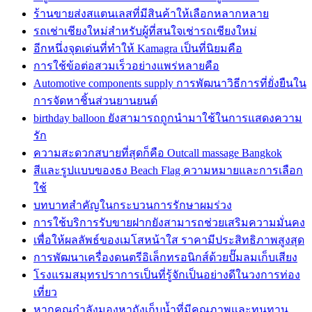
ร้านขายส่งสแตนเลสที่มีสินค้าให้เลือกหลากหลาย
รถเช่าเชียงใหม่สำหรับผู้ที่สนใจเช่ารถเชียงใหม่
อีกหนึ่งจุดเด่นที่ทำให้ Kamagra เป็นที่นิยมคือ
การใช้ข้อต่อสวมเร็วอย่างแพร่หลายคือ
Automotive components supply การพัฒนาวิธีการที่ยั่งยืนใน
การจัดหาชิ้นส่วนยานยนต์
birthday balloon ยังสามารถถูกนำมาใช้ในการแสดงความ
รัก
ความสะดวกสบายที่สุดก็คือ Outcall massage Bangkok
สีและรูปแบบของธง Beach Flag ความหมายและการเลือก
ใช้
บทบาทสำคัญในกระบวนการรักษาผมร่วง
การใช้บริการรับขายฝากยังสามารถช่วยเสริมความมั่นคง
เพื่อให้ผลลัพธ์ของเมโสหน้าใส ราคามีประสิทธิภาพสูงสุด
การพัฒนาเครื่องดนตรีอิเล็กทรอนิกส์ด้วยปั๊มลมเก็บเสียง
โรงแรมสมุทรปราการเป็นที่รู้จักเป็นอย่างดีในวงการท่อง
เที่ยว
หากคุณกำลังมองหาถังเก็บน้ำที่มีคุณภาพและทนทาน