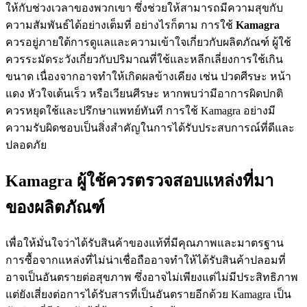
ให้กับช่วงเวลาของพวกเขา ซึ่งช่วยให้สามารถมีความสุขกับ
ความสัมพันธ์ได้อย่างเต็มที่ อย่างไรก็ตาม การใช้
Kamagra
ควรอยู่ภายใต้การดูแลและความเข้าใจเกี่ยวกับผลิตภัณฑ์ ผู้ใช้
ควรระมัดระวังเกี่ยวกับปริมาณที่ใช้และหลีกเลี่ยงการใช้เกิน
ขนาด เนื่องจากอาจทำให้เกิดผลข้างเคียง เช่น ปวดศีรษะ หน้า
แดง หัวใจเต้นเร็ว หรือเวียนศีรษะ หากพบว่ามีอาการผิดปกติ
ควรหยุดใช้และปรึกษาแพทย์ทันที การใช้ Kamagra อย่างมี
ความรับผิดชอบเป็นสิ่งสำคัญในการได้รับประสบการณ์ที่ดีและ
ปลอดภัย
Kamagra ผู้ใช้ควรตรวจสอบแหล่งที่มา
ของผลิตภัณฑ์
เพื่อให้มั่นใจว่าได้รับสินค้าของแท้ที่มีคุณภาพและมาตรฐาน
การซื้อจากแหล่งที่ไม่น่าเชื่อถืออาจทำให้ได้รับสินค้าปลอมที่
อาจเป็นอันตรายต่อสุขภาพ ซึ่งอาจไม่เพียงแต่ไม่มีประสิทธิภาพ
แต่ยังเสี่ยงต่อการได้รับสารที่เป็นอันตรายอีกด้วย Kamagra เป็น