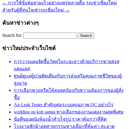
←
การใช้ข้อต่อสวมเร็วอย่างแพร่หลายคือ
รถเช่าเชียงใหม่
สำหรับผู้ที่สนใจเช่ารถเชียงใหม่
→
ค้นหาข่าวต่างๆ
Search for:
ข่าวใหม่ประจำเว็บไซต์
การวางแผนจัดซื้อวัสดุในระยะยาวด้วยบริการขายส่งส
แตนเลส
ศูนย์ดูแลผู้ป่วยติดเตียงกับการส่งเสริมคุณภาพชีวิตของผู้
สูงอายุ
การเลือกพวงหรีดให้สอดคล้องกับความต้องการของผู้สั่ง
ซื้อ
Air Leak Tester สำคัญต่อระบบคุณภาพ QC อย่างไร
wedding on koh samui ทางเลือกของงานแต่งงานสุดพิเศษ
ข้อดีของผนังห้องน้ำสำเร็จรูป ราคาคุ้มกว่าที่คิด
โรงงานซักผ้าอุตสาหกรรมทางเลือกที่คุ้มค่า สะอาด