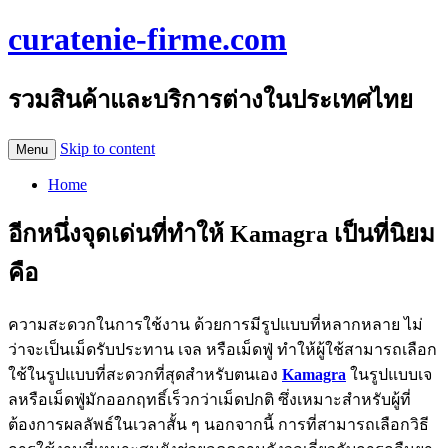
curatenie-firme.com
รวมสินค้าและบริการต่างในประเทศไทย
Skip to content
Menu
Home
อีกหนึ่งจุดเด่นที่ทำให้ Kamagra เป็นที่นิยม
คือ
ความสะดวกในการใช้งาน ด้วยการมีรูปแบบที่หลากหลาย ไม่
ว่าจะเป็นเม็ดรับประทาน เจล หรือเม็ดฟู่ ทำให้ผู้ใช้สามารถเลือก
ใช้ในรูปแบบที่สะดวกที่สุดสำหรับตนเอง
Kamagra
ในรูปแบบเจ
ลหรือเม็ดฟู่มักออกฤทธิ์เร็วกว่าเม็ดปกติ ซึ่งเหมาะสำหรับผู้ที่
ต้องการผลลัพธ์ในเวลาสั้น ๆ นอกจากนี้ การที่สามารถเลือกวิธี