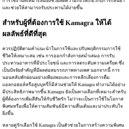
การใช้งานที่เหมาะสมยังช่วยลดความกังวลเกี่ยวกับการกลืนยา
และช่วยให้สามารถรับประทานได้ง่ายขึ้น
สำหรับผู้ที่ต้องการใช้ Kamagra ให้ได้
ผลลัพธ์ที่ดีที่สุด
ควรปฏิบัติตามคำแนะนำในการใช้และปรับพฤติกรรมการใช้
ชีวิตให้เหมาะสม เช่น การออกกำลังกายสม่ำเสมอ การรับ
ประทานอาหารที่มีประโยชน์ และการลดระดับความเครียด ซึ่ง
เป็นปัจจัยสำคัญที่มีผลต่อสมรรถภาพทางเพศ นอกจากนี้ การ
นอนหลับพักผ่อนอย่างเพียงพอและการหลีกเลี่ยงการดื่ม
แอลกอฮอล์หรือสูบบุหรี่ก็มีส่วนช่วยให้ Kamagra ทำงานได้อย่าง
มีประสิทธิภาพมากขึ้น Kamagra ยังเป็นทางเลือกที่เหมาะสำหรับ
ผู้ที่ต้องการเพิ่มสีสันให้กับชีวิตรัก ไม่ว่าจะเป็นการใช้ในโอกาส
พิเศษหรือเพื่อให้ความสัมพันธ์มีความตื่นเต้นและน่าประทับใจ
ยิ่งขึ้น
หลายคู่รักเลือกใช้ Kamagra เป็นตัวช่วยในการสร้างความพิเศษ