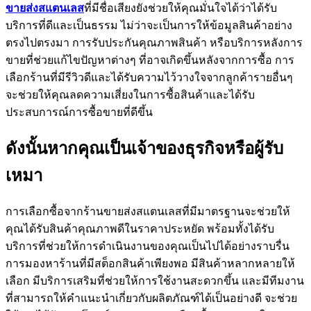
ขายส่งสแตนเลส
ที่มีชื่อเสียงยังช่วยให้คุณมั่นใจได้ว่าได้รับ
บริการที่ดีและเป็นธรรม ไม่ว่าจะเป็นการให้ข้อมูลสินค้าอย่าง
ตรงไปตรงมา การรับประกันคุณภาพสินค้า หรือบริการหลังการ
ขายที่ช่วยแก้ไขปัญหาต่างๆ ที่อาจเกิดขึ้นหลังจากการซื้อ การ
เลือกร้านที่มีรีวิวดีและได้รับความไว้วางใจจากลูกค้ารายอื่นๆ
จะช่วยให้คุณลดความเสี่ยงในการซื้อสินค้าและได้รับ
ประสบการณ์การซื้อขายที่ดีขึ้น
ดังนั้นหากคุณเป็นเจ้าของธุรกิจหรือผู้รับ
เหมา
การเลือกซื้อจากร้านขายส่งสแตนเลสที่มีมาตรฐานจะช่วยให้
คุณได้รับสินค้าคุณภาพดีในราคาประหยัด พร้อมทั้งได้รับ
บริการที่ช่วยให้การดำเนินงานของคุณเป็นไปได้อย่างราบรื่น
การมองหาร้านที่มีสต็อกสินค้าเพียงพอ มีสินค้าหลากหลายให้
เลือก มีบริการเสริมที่ช่วยให้การใช้งานสะดวกขึ้น และมีทีมงาน
ที่สามารถให้คำแนะนำเกี่ยวกับผลิตภัณฑ์ได้เป็นอย่างดี จะช่วย