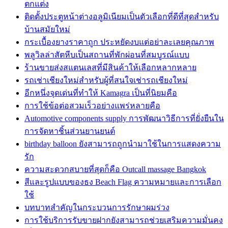
ตกแต่ง
ติดตั้งประตูหน้าต่างอลูมิเนียมเป็นตัวเลือกที่ดีที่สุดสำหรับ
บ้านสมัยใหม่
กระเบื้องยางราคาถูก ประหยัดงบแต่อย่าละเลยคุณภาพ
พลูวิลล่าสัตหีบเป็นสถานที่พักผ่อนที่สมบูรณ์แบบ
ร้านขายส่งสแตนเลสที่มีสินค้าให้เลือกหลากหลาย
รถเช่าเชียงใหม่สำหรับผู้ที่สนใจเช่ารถเชียงใหม่
อีกหนึ่งจุดเด่นที่ทำให้ Kamagra เป็นที่นิยมคือ
การใช้ข้อต่อสวมเร็วอย่างแพร่หลายคือ
Automotive components supply การพัฒนาวิธีการที่ยั่งยืนใน
การจัดหาชิ้นส่วนยานยนต์
birthday balloon ยังสามารถถูกนำมาใช้ในการแสดงความ
รัก
ความสะดวกสบายที่สุดก็คือ Outcall massage Bangkok
สีและรูปแบบของธง Beach Flag ความหมายและการเลือก
ใช้
บทบาทสำคัญในกระบวนการรักษาผมร่วง
การใช้บริการรับขายฝากยังสามารถช่วยเสริมความมั่นคง