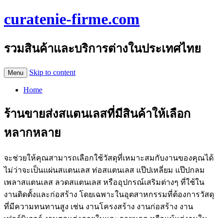
curatenie-firme.com
รวมสินค้าและบริการต่างในประเทศไทย
Skip to content
Menu
Home
ร้านขายส่งสแตนเลสที่มีสินค้าให้เลือก
หลากหลาย
จะช่วยให้คุณสามารถเลือกใช้วัสดุที่เหมาะสมกับงานของคุณได้
ไม่ว่าจะเป็นแผ่นสแตนเลส ท่อสแตนเลส แป๊ปเหลี่ยม แป๊ปกลม
เพลาสแตนเลส ลวดสแตนเลส หรืออุปกรณ์เสริมต่างๆ ที่ใช้ใน
งานติดตั้งและก่อสร้าง โดยเฉพาะในอุตสาหกรรมที่ต้องการวัสดุ
ที่มีความทนทานสูง เช่น งานโครงสร้าง งานก่อสร้าง งาน