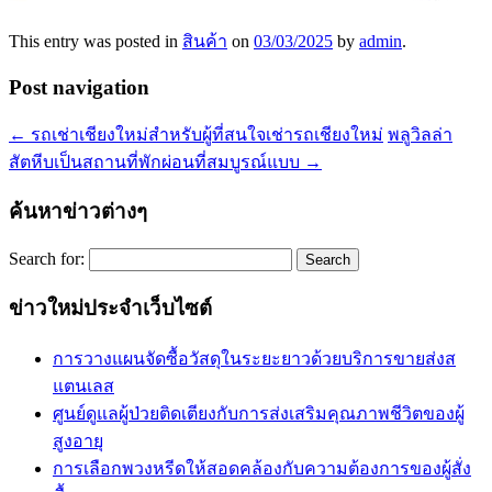
This entry was posted in
สินค้า
on
03/03/2025
by
admin
.
Post navigation
←
รถเช่าเชียงใหม่สำหรับผู้ที่สนใจเช่ารถเชียงใหม่
พลูวิลล่า
สัตหีบเป็นสถานที่พักผ่อนที่สมบูรณ์แบบ
→
ค้นหาข่าวต่างๆ
Search for:
ข่าวใหม่ประจำเว็บไซต์
การวางแผนจัดซื้อวัสดุในระยะยาวด้วยบริการขายส่งส
แตนเลส
ศูนย์ดูแลผู้ป่วยติดเตียงกับการส่งเสริมคุณภาพชีวิตของผู้
สูงอายุ
การเลือกพวงหรีดให้สอดคล้องกับความต้องการของผู้สั่ง