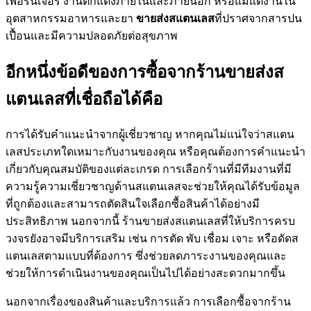
เฟอร์นิเจอร์ งานตกแต่งภายในและภายนอก หรือแม้แต่งานใน
อุตสาหกรรมอาหารและยา
ขายส่งสแตนเลส
ที่ปราศจากสารปน
เปื้อนและมีความปลอดภัยต่อสุขภาพ
อีกหนึ่งข้อดีของการซื้อจากร้านขายส่งส
แตนเลสที่เชื่อถือได้คือ
การได้รับคำแนะนำจากผู้เชี่ยวชาญ หากคุณไม่แน่ใจว่าสแตน
เลสประเภทใดเหมาะกับงานของคุณ หรือคุณต้องการคำแนะนำ
เกี่ยวกับคุณสมบัติของแต่ละเกรด การเลือกร้านที่มีทีมงานที่มี
ความรู้ความเชี่ยวชาญด้านสแตนเลสจะช่วยให้คุณได้รับข้อมูล
ที่ถูกต้องและสามารถตัดสินใจเลือกซื้อสินค้าได้อย่างมี
ประสิทธิภาพ นอกจากนี้ ร้านขายส่งสแตนเลสที่ให้บริการครบ
วงจรยังอาจมีบริการเสริม เช่น การตัด พับ เชื่อม เจาะ หรือดัดส
แตนเลสตามแบบที่ต้องการ ซึ่งช่วยลดภาระงานของคุณและ
ช่วยให้การดำเนินงานของคุณเป็นไปได้อย่างสะดวกมากขึ้น
นอกจากเรื่องของสินค้าและบริการแล้ว การเลือกซื้อจากร้าน