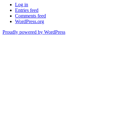
Log in
Entries feed
Comments feed
WordPress.org
Proudly powered by WordPress