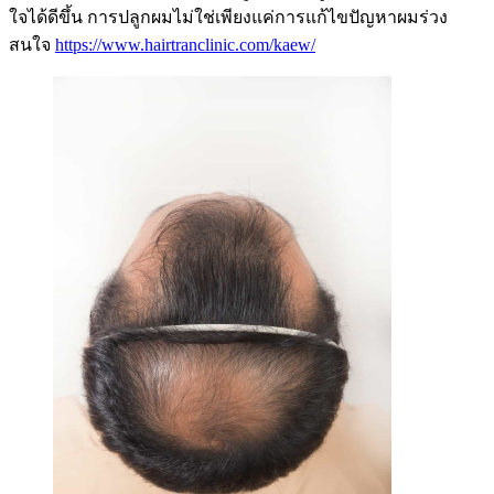
ใจได้ดีขึ้น การปลูกผมไม่ใช่เพียงแค่การแก้ไขปัญหาผมร่วง
สนใจ
https://www.hairtranclinic.com/kaew/