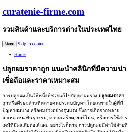
curatenie-firme.com
รวมสินค้าและบริการต่างในประเทศไทย
Skip to content
Menu
Home
ปลูกผมราคาถูก แนะนำคลินิกที่มีความน่า
เชื่อถือและราคาเหมาะสม
การปลูกผมเป็นวิธีหนึ่งที่ช่วยแก้ไขปัญหาผมร่วง
ปลูกผมราคา
ถูกหรือศีรษะล้านที่หลายคนประสบปัญหา โดยเฉพาะในผู้ที่มี
ปัญหาผมบาง หรือผมร่วงอย่างรุนแรง ซึ่งอาจเกิดจากหลาย
สาเหตุ เช่น พันธุกรรม, ความเครียด, ฮอร์โมน, หรือการใช้สาร
เคมีที่มีผลเสียต่อเส้นผม อย่างไรก็ตาม การปลูกผมมีค่าใช้จ่ายที่