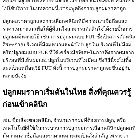
ค่อนข้างสูงทำให้หลายคนลังเลในการตัดสินใจเลือกคลินิกที่จะ
ไปใช้บริการ ในบทความนี้เราจะพูดถึงการปลูกผมราคาถูก
ปลูกผมราคาถูกและการเลือกคลินิกที่มีความน่าเชื่อถือและ
ราคาเหมาะสมเพื่อให้ผู้ที่สนใจสามารถตัดสินใจได้ง่ายขึ้นการ
ปลูกผมมีหลายวิธี เช่น การปลูกผมแบบ FUT ซึ่งเป็นการตัดหนัง
ศีรษะจากบริเวณที่มีผมหนาและนำไปปลูกในบริเวณที่ไม่มีผม
หรือปลูกผมแบบ FUE ที่ใช้เครื่องมือพิเศษในการดึงรากผมจาก
บริเวณที่มีเส้นผมและปลูกในบริเวณที่ไม่มีผม ซึ่งวิธีนี้จะไม่ทิ้ง
แผลเป็นเหมือนวิธี FUT ทั้งนี้ การปลูกผมราคาถูกจะขึ้นอยู่กับ
หลายปัจจัย
ปลูกผมราคาเริ่มต้นในไทย สิ่งที่คุณควรรู้
ก่อนเข้าคลินิก
เช่น ชื่อเสียงของคลินิก, จำนวนรากผมที่ต้องการปลูก, หรือ
เทคโนโลยีที่ใช้ในกระบวนการปลูกผมการเลือกคลินิกปลูกผมที่
มีความน่าเชื่อถือและราคาเหมาะสมเป็นสิ่งสำคัญ เพราะว่า