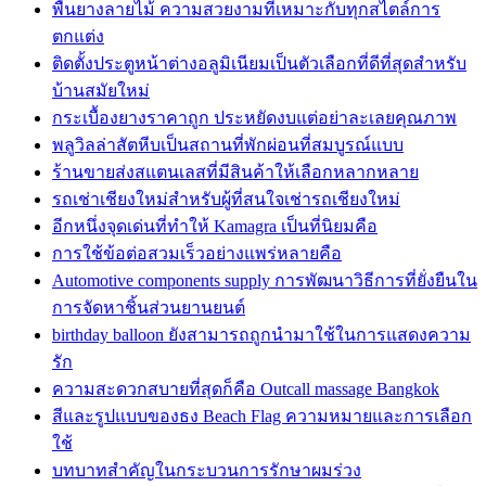
พื้นยางลายไม้ ความสวยงามที่เหมาะกับทุกสไตล์การ
ตกแต่ง
ติดตั้งประตูหน้าต่างอลูมิเนียมเป็นตัวเลือกที่ดีที่สุดสำหรับ
บ้านสมัยใหม่
กระเบื้องยางราคาถูก ประหยัดงบแต่อย่าละเลยคุณภาพ
พลูวิลล่าสัตหีบเป็นสถานที่พักผ่อนที่สมบูรณ์แบบ
ร้านขายส่งสแตนเลสที่มีสินค้าให้เลือกหลากหลาย
รถเช่าเชียงใหม่สำหรับผู้ที่สนใจเช่ารถเชียงใหม่
อีกหนึ่งจุดเด่นที่ทำให้ Kamagra เป็นที่นิยมคือ
การใช้ข้อต่อสวมเร็วอย่างแพร่หลายคือ
Automotive components supply การพัฒนาวิธีการที่ยั่งยืนใน
การจัดหาชิ้นส่วนยานยนต์
birthday balloon ยังสามารถถูกนำมาใช้ในการแสดงความ
รัก
ความสะดวกสบายที่สุดก็คือ Outcall massage Bangkok
สีและรูปแบบของธง Beach Flag ความหมายและการเลือก
ใช้
บทบาทสำคัญในกระบวนการรักษาผมร่วง