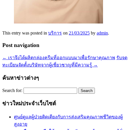
This entry was posted in
บริการ
on
21/03/2025
by
admin
.
Post navigation
←
เราจึงได้ผลิตกล่องครีมที่ออกแบบมาเพื่อรักษาคุณภาพ
รับจด
ทะเบียนจัดตั้งบริษัทจากผู้เชี่ยวชาญที่มีความรู้
→
ค้นหาข่าวต่างๆ
Search for:
ข่าวใหม่ประจำเว็บไซต์
ศูนย์ดูแลผู้ป่วยติดเตียงกับการส่งเสริมคุณภาพชีวิตของผู้
สูงอายุ