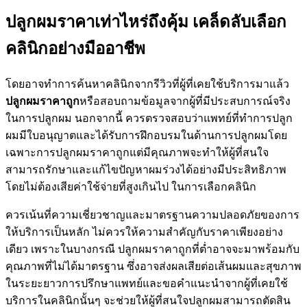
ปลูกผมราคาเท่าไหร่ถึงคุ้ม เคล็ดลับเลือก
คลินิกอย่างมืออาชีพ
โดยอาจทำการค้นหาคลินิกจากรีวิวที่ผู้ที่เคยใช้บริการมาแล้ว
ปลูกผมราคาถูก
หรือสอบถามข้อมูลจากผู้ที่มีประสบการณ์จริง
ในการปลูกผม นอกจากนี้ ควรตรวจสอบว่าแพทย์ที่ทำการปลูก
ผมมีใบอนุญาตและได้รับการฝึกอบรมในด้านการปลูกผมโดย
เฉพาะการปลูกผมราคาถูกแต่มีคุณภาพจะทำให้ผู้ที่สนใจ
สามารถรักษาและแก้ไขปัญหาผมร่วงได้อย่างมีประสิทธิภาพ
โดยไม่ต้องเสียค่าใช้จ่ายที่สูงเกินไป ในการเลือกคลินิก
ควรเน้นที่ความเชี่ยวชาญและมาตรฐานความปลอดภัยของการ
ให้บริการเป็นหลัก ไม่ควรให้ความสำคัญกับราคาเพียงอย่าง
เดียว เพราะในบางกรณี ปลูกผมราคาถูกที่ต่ำอาจจะมาพร้อมกับ
คุณภาพที่ไม่ได้มาตรฐาน ซึ่งอาจส่งผลเสียต่อเส้นผมและสุขภาพ
ในระยะยาวการปรึกษาแพทย์และขอคำแนะนำจากผู้ที่เคยใช้
บริการในคลินิกนั้นๆ จะช่วยให้ผู้ที่สนใจปลูกผมสามารถตัดสิน