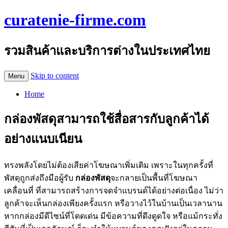
curatenie-firme.com
รวมสินค้าและบริการต่างในประเทศไทย
Skip to content
Menu
Home
กล่องพัสดุสามารถใช้สื่อสารกับลูกค้าได้
อย่างแนบเนียน
ทรงพลังโดยไม่ต้องเสียค่าโฆษณาเพิ่มเติม เพราะในทุกครั้งที่
พัสดุถูกส่งถึงมือผู้รับ
กล่องพัสดุ
จะกลายเป็นพื้นที่โฆษณา
เคลื่อนที่ ที่สามารถสร้างการจดจำแบรนด์ได้อย่างต่อเนื่อง ไม่ว่า
ลูกค้าจะเห็นกล่องเพียงครั้งแรก หรือวางไว้ในบ้านเป็นเวลานาน
หากกล่องมีดีไซน์ที่โดดเด่น มีข้อความที่ดึงดูดใจ หรือแม้กระทั่ง