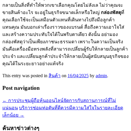
กลายเป็นสิ่งที่ทำให้พวกเขาเลือกคุณโดยไม่ลังเล ไม่ว่าคุณจะ
ขายสินค้าอะไร จะอยู่ในธุรกิจขนาดเล็กหรือใหญ่
กล่องพัสดุ
ที่
คุณเลือกใช้จะเป็นเสมือนตัวแทนที่เดินทางไปถึงมือลูกค้า
แทนคุณ มันบอกเล่าเรื่องราวของแบรนด์ สื่อถึงความเอาใจใส่
และสร้างความประทับใจได้ในพริบตาเดียว ดังนั้น อย่ามอง
กล่องพัสดุว่าเป็นเพียงภาชนะธรรมดา เพราะในความเป็นจริง
มันคือเครื่องมือทรงพลังที่สามารถเปลี่ยนผู้รับให้กลายเป็นลูกค้า
ประจำ และเปลี่ยนลูกค้าประจำให้กลายเป็นผู้สนับสนุนธุรกิจของ
คุณได้ในระยะยาวอย่างแท้จริง
This entry was posted in
สินค้า
on
16/04/2025
by
admin
.
Post navigation
←
การประชุมผู้ถือหุ้นออนไลน์จัดการกับสถานการณ์ที่ไม่
แน่นอน
บริการซ่อมท่อตันที่ดีควรมีความใส่ใจในรายละเอียด
เล็กน้อย
→
ค้นหาข่าวต่างๆ