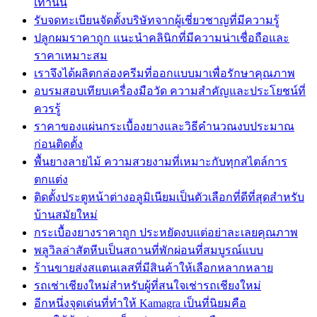
เท่านั้น
รับจดทะเบียนจัดตั้งบริษัทจากผู้เชี่ยวชาญที่มีความรู้
ปลูกผมราคาถูก แนะนำคลินิกที่มีความน่าเชื่อถือและ
ราคาเหมาะสม
เราจึงได้ผลิตกล่องครีมที่ออกแบบมาเพื่อรักษาคุณภาพ
อบรมสอบเทียบเครื่องมือวัด ความสำคัญและประโยชน์ที่
ควรรู้
ราคาของแผ่นกระเบื้องยางและวิธีคำนวณงบประมาณ
ก่อนติดตั้ง
พื้นยางลายไม้ ความสวยงามที่เหมาะกับทุกสไตล์การ
ตกแต่ง
ติดตั้งประตูหน้าต่างอลูมิเนียมเป็นตัวเลือกที่ดีที่สุดสำหรับ
บ้านสมัยใหม่
กระเบื้องยางราคาถูก ประหยัดงบแต่อย่าละเลยคุณภาพ
พลูวิลล่าสัตหีบเป็นสถานที่พักผ่อนที่สมบูรณ์แบบ
ร้านขายส่งสแตนเลสที่มีสินค้าให้เลือกหลากหลาย
รถเช่าเชียงใหม่สำหรับผู้ที่สนใจเช่ารถเชียงใหม่
อีกหนึ่งจุดเด่นที่ทำให้ Kamagra เป็นที่นิยมคือ