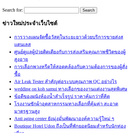
Search for:
ข่าวใหม่ประจำเว็บไซต์
การวางแผนจัดซื้อวัสดุในระยะยาวด้วยบริการขายส่งส
แตนเลส
ศูนย์ดูแลผู้ป่วยติดเตียงกับการส่งเสริมคุณภาพชีวิตของผู้
สูงอายุ
การเลือกพวงหรีดให้สอดคล้องกับความต้องการของผู้สั่ง
ซื้อ
Air Leak Tester สำคัญต่อระบบคุณภาพ QC อย่างไร
wedding on koh samui ทางเลือกของงานแต่งงานสุดพิเศษ
ข้อดีของผนังห้องน้ำสำเร็จรูป ราคาคุ้มกว่าที่คิด
โรงงานซักผ้าอุตสาหกรรมทางเลือกที่คุ้มค่า สะอาด
มาตรฐานสูง
Anti aging center ยังมุ่งมั่นพัฒนาองค์ความรู้ใหม่ ๆ
Boutique Hotel Udon ถึงเป็นที่พักยอดนิยมสำหรับนักท่อง