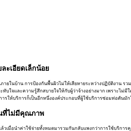
ยละเอียดเล็กน้อย
ภายในบ้าน การป้องกันพื้นผิวไม่ให้เสียหายระหว่างปฏิบัติงาน รวมถ
ะทับใจและความรู้สึกสบายใจให้กับผู้ว่าจ้างอย่างมาก เพราะไม่มีใ
ให้บริการก็เป็นอีกหนึ่งองค์ประกอบที่ผู้ใช้บริการซ่อมท่อตันมั
ที่ไม่มีคุณภาพ
ล้วเมื่อนำค่าใช้จ่ายทั้งหมดมารวมกันกลับแพงกว่าการใช้บริการคุณ