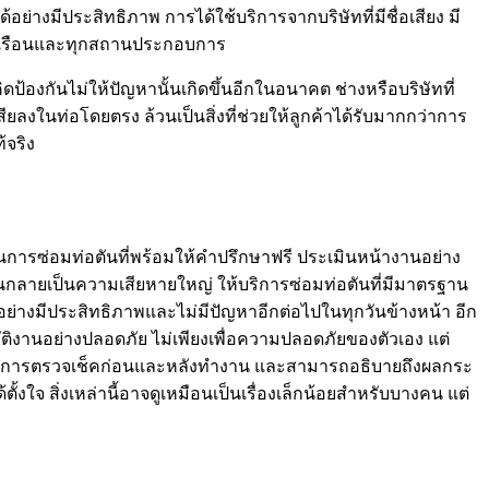
งมีประสิทธิภาพ การได้ใช้บริการจากบริษัทที่มีชื่อเสียง มี
ัวเรือนและทุกสถานประกอบการ
องกันไม่ให้ปัญหานั้นเกิดขึ้นอีกในอนาคต ช่างหรือบริษัทที่
ียลงในท่อโดยตรง ล้วนเป็นสิ่งที่ช่วยให้ลูกค้าได้รับมากกว่าการ
้จริง
นการซ่อมท่อตันที่พร้อมให้คำปรึกษาฟรี ประเมินหน้างานอย่าง
จนกลายเป็นความเสียหายใหญ่ ให้บริการซ่อมท่อตันที่มีมาตรฐาน
่างมีประสิทธิภาพและไม่มีปัญหาอีกต่อไปในทุกวันข้างหน้า อีก
ติงานอย่างปลอดภัย ไม่เพียงเพื่อความปลอดภัยของตัวเอง แต่
ตอนในการตรวจเช็คก่อนและหลังทำงาน และสามารถอธิบายถึงผลกระ
ั้งใจ สิ่งเหล่านี้อาจดูเหมือนเป็นเรื่องเล็กน้อยสำหรับบางคน แต่