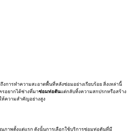
ึงการทำความสะอาดพื้นที่หลังซ่อมอย่างเรียบร้อย สิ่งเหล่านี้
ครอยากได้ช่างที่มา
ซ่อมท่อตัน
แต่กลับทิ้งความสกปรกหรือสร้าง
กให้ความสำคัญอย่างสูง
ภาพตั้งแต่แรก ดังนั้นการเลือกใช้บริการซ่อมท่อตันที่มี