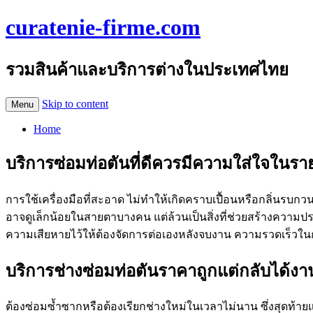
curatenie-firme.com
รวมสินค้าและบริการต่างในประเทศไทย
Skip to content
Menu
Home
บริการซ่อมท่อตันที่ดีควรมีความใส่ใจในรา
การใช้เครื่องมือที่สะอาด ไม่ทำให้เกิดคราบเปื้อนหรือกลิ่นรบกวน
อาจดูเล็กน้อยในสายตาบางคน แต่ล้วนเป็นสิ่งที่ช่วยสร้างความปร
ความเสียหายไว้ให้ต้องจัดการต่อเองหลังจบงาน ความรวดเร็วในการ
บริการช่างซ่อมท่อตันราคาถูกแต่กลับได้งาน
ต้องซ่อมซ้ำซากหรือต้องเรียกช่างใหม่ในเวลาไม่นาน ซึ่งสุดท้ายแ