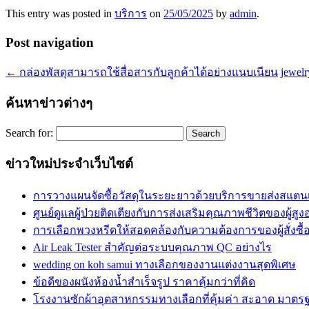
This entry was posted in
บริการ
on
25/05/2025
by
admin
.
Post navigation
←
กล่องพัสดุสามารถใช้สื่อสารกับลูกค้าได้อย่างแนบเนียน
jewelr
ค้นหาข่าวต่างๆ
Search for:
ข่าวใหม่ประจำเว็บไซต์
การวางแผนจัดซื้อวัสดุในระยะยาวด้วยบริการขายส่งสแตน
ศูนย์ดูแลผู้ป่วยติดเตียงกับการส่งเสริมคุณภาพชีวิตของผู้สูง
การเลือกพวงหรีดให้สอดคล้องกับความต้องการของผู้สั่งซื้
Air Leak Tester สำคัญต่อระบบคุณภาพ QC อย่างไร
wedding on koh samui ทางเลือกของงานแต่งงานสุดพิเศษ
ข้อดีของผนังห้องน้ำสำเร็จรูป ราคาคุ้มกว่าที่คิด
โรงงานซักผ้าอุตสาหกรรมทางเลือกที่คุ้มค่า สะอาด มาตร