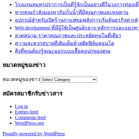
โรงแรมสมุทรปราการเป็นที่รู้จักเป็นอย่างดีในวงการท่องเที
หากคุณกำลังมองหาถังเก็บน้ำที่มีคุณภาพและทนทาน
อุปกรณ์สำหรับเปิดร้านกาแฟขุมพลังการเริ่มต้นธุรกิจคาเฟ่
Web development ที่มีผู้ใช้เป็นศูนย์กลาง หลักการและแนวท
ลวดหนาม ราคาคุณภาพและประหยัดทุนในที่เดียว
ความสะดวกสบายที่เติมเต็มด้วยติดฟิล์มคอนโด
สิ่งที่คุณต้องรู้ขณะออกแบบเสื้อคอปกของคุณ
หมวดหมู่ของข่าว
หมวดหมู่ของข่าว
สมัครสมาชิกรับข่าวสาร
Log in
Entries feed
Comments feed
WordPress.org
Proudly powered by WordPress