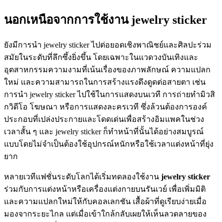
นอกเหนือจากการใช้งาน jewelry sticker
ยังมีการนำ jewelry sticker ไปต่อยอดเชิงพาณิชย์และศิลปะร่วม
สมัยในระดับที่ลึกซึ้งยิ่งขึ้น โดยเฉพาะในแวดวงบันเทิงและ
อุตสาหกรรมความงามที่เน้นเรื่องของภาพลักษณ์ ความแปลก
ใหม่ และความสามารถในการสร้างแรงดึงดูดต่อสายตา เช่น
การนำ jewelry sticker ไปใช้ในการแสดงบนเวที การถ่ายทำมิวสิ
กวิดีโอ โฆษณา หรือการแสดงละครเวที ซึ่งล้วนต้องการองค์
ประกอบที่เปล่งประกายและโดดเด่นเพื่อสร้างอิมแพคในช่วง
เวลาสั้น ๆ และ jewelry sticker ก็ทำหน้าที่นั้นได้อย่างสมบูรณ์
แบบโดยไม่จำเป็นต้องใช้อุปกรณ์หนักหรือใช้เวลาแต่งหน้าที่ยุ่ง
ยาก
หลายเวทีแฟชั่นระดับโลกได้เริ่มทดลองใช้งาน
jewelry sticker
ร่วมกับการแต่งหน้าหรือเครื่องแต่งกายบนรันเวย์ เพื่อเพิ่มมิติ
และความแปลกใหม่ให้กับคอลเลกชัน เสื้อผ้าที่ดูเรียบง่ายเมื่อ
มองจากระยะไกล แต่เมื่อเข้าใกล้กลับเผยให้เห็นลวดลายของ