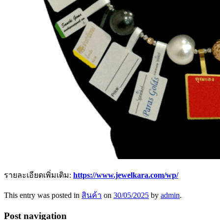
รายละเอียดเพิ่มเติม:
https://www.jewelkara.com/wp/
This entry was posted in
สินค้า
on
30/05/2025
by
admin
.
Post navigation