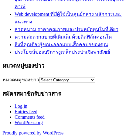
คาเฟ่
Web development ที่มีผู้ใช้เป็นศูนย์กลาง หลักการและ
แนวทาง
ลวดหนาม ราคาคุณภาพและประหยัดทุนในที่เดียว
ความสะดวกสบายที่เติมเต็มด้วยติดฟิล์มคอนโด
สิ่งที่คุณต้องรู้ขณะออกแบบเสื้อคอปกของคุณ
ประโยชน์ของบริการงูเหล็กประปาเชิงพาณิชย์
หมวดหมู่ของข่าว
หมวดหมู่ของข่าว
สมัครสมาชิกรับข่าวสาร
Log in
Entries feed
Comments feed
WordPress.org
Proudly powered by WordPress