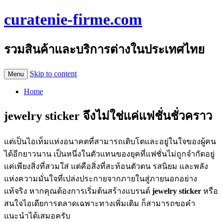
curatenie-firme.com
รวมสินค้าและบริการต่างในประเทศไทย
Skip to content
Menu
Home
jewelry sticker จึงไม่ใช่แค่แฟชั่นชั่วคราว
แต่เป็นไอเท็มแห่งอนาคตที่สามารถเติบโตและอยู่ในใจของผู้คน
ได้อีกยาวนาน เป็นหนึ่งในตัวแทนของยุคที่แฟชั่นไม่ถูกจำกัดอยู่
แค่เพียงสิ่งที่สวมใส่ แต่คือสิ่งที่สะท้อนตัวตน รสนิยม และพลัง
แห่งความมั่นใจที่เปล่งประกายจากภายในสู่ภายนอกอย่าง
แท้จริง หากคุณต้องการเริ่มต้นสร้างแบรนด์
jewelry sticker
หรือ
สนใจไอเดียการตลาดเฉพาะทางเพิ่มเติม ก็สามารถขอคำ
แนะนำได้เสมอครับ