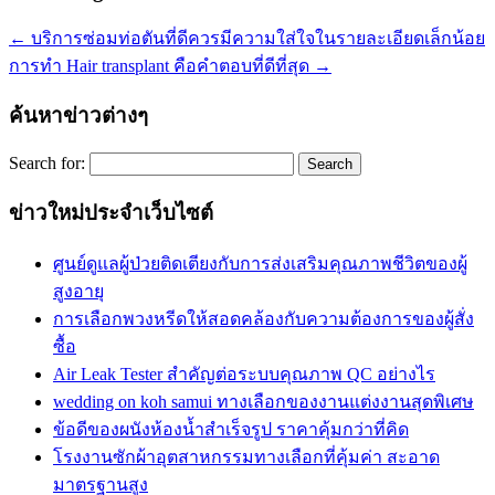
←
บริการซ่อมท่อตันที่ดีควรมีความใส่ใจในรายละเอียดเล็กน้อย
การทำ Hair transplant คือคำตอบที่ดีที่สุด
→
ค้นหาข่าวต่างๆ
Search for:
ข่าวใหม่ประจำเว็บไซต์
ศูนย์ดูแลผู้ป่วยติดเตียงกับการส่งเสริมคุณภาพชีวิตของผู้
สูงอายุ
การเลือกพวงหรีดให้สอดคล้องกับความต้องการของผู้สั่ง
ซื้อ
Air Leak Tester สำคัญต่อระบบคุณภาพ QC อย่างไร
wedding on koh samui ทางเลือกของงานแต่งงานสุดพิเศษ
ข้อดีของผนังห้องน้ำสำเร็จรูป ราคาคุ้มกว่าที่คิด
โรงงานซักผ้าอุตสาหกรรมทางเลือกที่คุ้มค่า สะอาด
มาตรฐานสูง