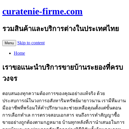
curatenie-firme.com
รวมสินค้าและบริการต่างในประเทศไทย
Skip to content
Menu
Home
เราขอแนะนำบริการขายบ้านระยองที่ครบ
วงจร
ตอบสนองทุกความต้องการของคุณอย่างแท้จริง ด้วย
ประสบการณ์ในวงการอสังหาริมทรัพย์มายาวนาน เรามีทีมงาน
มืออาชีพที่พร้อมให้คำปรึกษาและช่วยเหลือคุณตั้งแต่ขั้นตอน
การเลือกทำเล การตรวจสอบเอกสาร จนถึงการทำสัญญาซื้อ
ขายอย่างถูกต้องตามกฎหมาย บ้านทุกหลังที่เรานำเสนอในการ