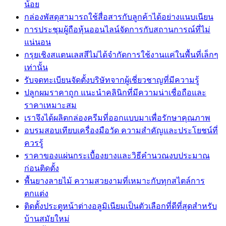
น้อย
กล่องพัสดุสามารถใช้สื่อสารกับลูกค้าได้อย่างแนบเนียน
การประชุมผู้ถือหุ้นออนไลน์จัดการกับสถานการณ์ที่ไม่
แน่นอน
กรุยเชิงสแตนเลสสีไม่ได้จำกัดการใช้งานแค่ในพื้นที่เล็กๆ
เท่านั้น
รับจดทะเบียนจัดตั้งบริษัทจากผู้เชี่ยวชาญที่มีความรู้
ปลูกผมราคาถูก แนะนำคลินิกที่มีความน่าเชื่อถือและ
ราคาเหมาะสม
เราจึงได้ผลิตกล่องครีมที่ออกแบบมาเพื่อรักษาคุณภาพ
อบรมสอบเทียบเครื่องมือวัด ความสำคัญและประโยชน์ที่
ควรรู้
ราคาของแผ่นกระเบื้องยางและวิธีคำนวณงบประมาณ
ก่อนติดตั้ง
พื้นยางลายไม้ ความสวยงามที่เหมาะกับทุกสไตล์การ
ตกแต่ง
ติดตั้งประตูหน้าต่างอลูมิเนียมเป็นตัวเลือกที่ดีที่สุดสำหรับ
บ้านสมัยใหม่