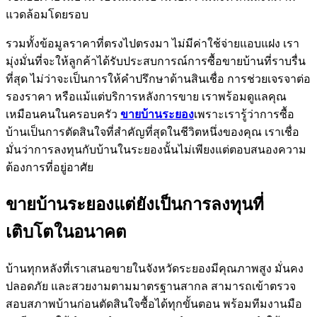
แวดล้อมโดยรอบ
รวมทั้งข้อมูลราคาที่ตรงไปตรงมา ไม่มีค่าใช้จ่ายแอบแฝง เรา
มุ่งมั่นที่จะให้ลูกค้าได้รับประสบการณ์การซื้อขายบ้านที่ราบรื่น
ที่สุด ไม่ว่าจะเป็นการให้คำปรึกษาด้านสินเชื่อ การช่วยเจรจาต่อ
รองราคา หรือแม้แต่บริการหลังการขาย เราพร้อมดูแลคุณ
เหมือนคนในครอบครัว
ขายบ้านระยอง
เพราะเรารู้ว่าการซื้อ
บ้านเป็นการตัดสินใจที่สำคัญที่สุดในชีวิตหนึ่งของคุณ เราเชื่อ
มั่นว่าการลงทุนกับบ้านในระยองนั้นไม่เพียงแต่ตอบสนองความ
ต้องการที่อยู่อาศัย
ขายบ้านระยองแต่ยังเป็นการลงทุนที่
เติบโตในอนาคต
บ้านทุกหลังที่เราเสนอขายในจังหวัดระยองมีคุณภาพสูง มั่นคง
ปลอดภัย และสวยงามตามมาตรฐานสากล สามารถเข้าตรวจ
สอบสภาพบ้านก่อนตัดสินใจซื้อได้ทุกขั้นตอน พร้อมทีมงานมือ