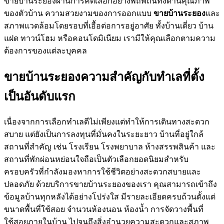
ขายบ้านระยองผ่านการคัดเลือกอย่างพิถีพิถันทั้งด้านคุณภาพ
ของตัวบ้าน ความสวยงามของการออกแบบ
ขายบ้านระยอง
และ
สภาพแวดล้อมโดยรอบที่เอื้อต่อการอยู่อาศัย ทั้งบ้านเดี่ยว บ้าน
แฝด ทาวน์โฮม หรือคอนโดมิเนียม เรามีให้คุณเลือกตามความ
ต้องการของแต่ละบุคคล
ขายบ้านระยองความสำคัญกับทำเลที่ตั้ง
เป็นอันดับแรก
เนื่องจากการเลือกทำเลดีไม่เพียงแต่ทำให้การเดินทางสะดวก
สบาย แต่ยังเป็นการลงทุนที่มั่นคงในระยะยาว บ้านที่อยู่ใกล้
สถานที่สำคัญ เช่น โรงเรียน โรงพยาบาล ห้างสรรพสินค้า และ
สถานที่พักผ่อนหย่อนใจถือเป็นตัวเลือกยอดนิยมสำหรับ
ครอบครัวที่กำลังมองหาการใช้ชีวิตอย่างสะดวกสบายและ
ปลอดภัย ด้วยบริการขายบ้านระยองของเรา คุณสามารถเข้าถึง
ข้อมูลบ้านทุกหลังได้อย่างโปร่งใส มีรายละเอียดครบถ้วนตั้งแต่
ขนาดพื้นที่ใช้สอย จำนวนห้องนอน ห้องน้ำ การจัดวางพื้นที่
ใช้สอยภายในบ้าน ไปจนถึงสิ่งอำนวยความสะดวกและสภาพ