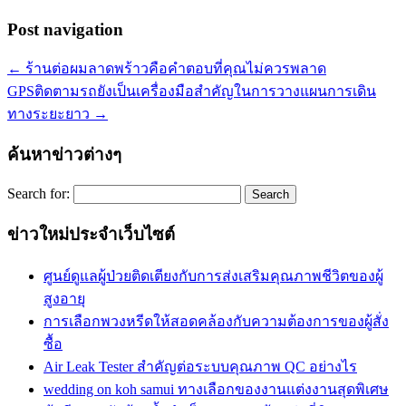
Post navigation
←
ร้านต่อผมลาดพร้าวคือคำตอบที่คุณไม่ควรพลาด
GPSติดตามรถยังเป็นเครื่องมือสำคัญในการวางแผนการเดิน
ทางระยะยาว
→
ค้นหาข่าวต่างๆ
Search for:
ข่าวใหม่ประจำเว็บไซต์
ศูนย์ดูแลผู้ป่วยติดเตียงกับการส่งเสริมคุณภาพชีวิตของผู้
สูงอายุ
การเลือกพวงหรีดให้สอดคล้องกับความต้องการของผู้สั่ง
ซื้อ
Air Leak Tester สำคัญต่อระบบคุณภาพ QC อย่างไร
wedding on koh samui ทางเลือกของงานแต่งงานสุดพิเศษ