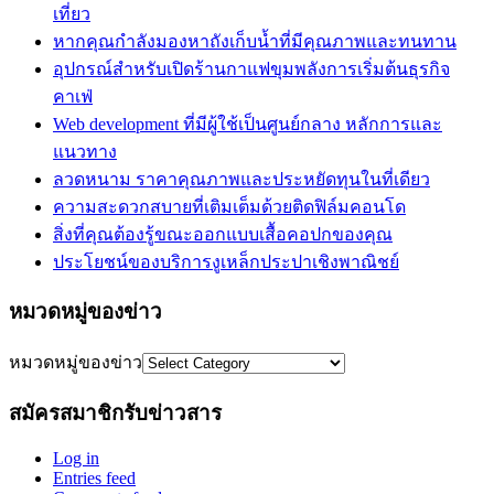
เที่ยว
หากคุณกำลังมองหาถังเก็บน้ำที่มีคุณภาพและทนทาน
อุปกรณ์สำหรับเปิดร้านกาแฟขุมพลังการเริ่มต้นธุรกิจ
คาเฟ่
Web development ที่มีผู้ใช้เป็นศูนย์กลาง หลักการและ
แนวทาง
ลวดหนาม ราคาคุณภาพและประหยัดทุนในที่เดียว
ความสะดวกสบายที่เติมเต็มด้วยติดฟิล์มคอนโด
สิ่งที่คุณต้องรู้ขณะออกแบบเสื้อคอปกของคุณ
ประโยชน์ของบริการงูเหล็กประปาเชิงพาณิชย์
หมวดหมู่ของข่าว
หมวดหมู่ของข่าว
สมัครสมาชิกรับข่าวสาร
Log in
Entries feed