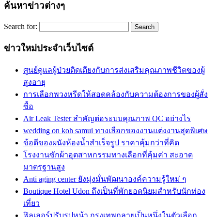
ค้นหาข่าวต่างๆ
Search for:
ข่าวใหม่ประจำเว็บไซต์
ศูนย์ดูแลผู้ป่วยติดเตียงกับการส่งเสริมคุณภาพชีวิตของผู้
สูงอายุ
การเลือกพวงหรีดให้สอดคล้องกับความต้องการของผู้สั่ง
ซื้อ
Air Leak Tester สำคัญต่อระบบคุณภาพ QC อย่างไร
wedding on koh samui ทางเลือกของงานแต่งงานสุดพิเศษ
ข้อดีของผนังห้องน้ำสำเร็จรูป ราคาคุ้มกว่าที่คิด
โรงงานซักผ้าอุตสาหกรรมทางเลือกที่คุ้มค่า สะอาด
มาตรฐานสูง
Anti aging center ยังมุ่งมั่นพัฒนาองค์ความรู้ใหม่ ๆ
Boutique Hotel Udon ถึงเป็นที่พักยอดนิยมสำหรับนักท่อง
เที่ยว
ฟิลเลอร์ปรับรูปหน้า กรุงเทพกลายเป็นหนึ่งในตัวเลือก