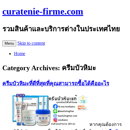
curatenie-firme.com
รวมสินค้าและบริการต่างในประเทศไทย
Skip to content
Menu
Home
Category Archives:
ครีมบัวหิมะ
ครีมบัวหิมะที่ดีที่สุดที่คุณสามารถซื้อได้คืออะไร
หากคุณต้องการ