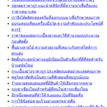
ปลูกผมราคาถูก แนะนำคลินิกที่มีความน่าเชื่อถือและ
ราคาเหมาะสม
เราจึงได้ผลิตกล่องครีมที่ออกแบบมาเพื่อรักษาคุณภาพ
อบรมสอบเทียบเครื่องมือวัด ความสำคัญและประโยชน์ที่
ควรรู้
ราคาของแผ่นกระเบื้องยางและวิธีคำนวณงบประมาณ
ก่อนติดตั้ง
พื้นยางลายไม้ ความสวยงามที่เหมาะกับทุกสไตล์การ
ตกแต่ง
ติดตั้งประตูหน้าต่างอลูมิเนียมเป็นตัวเลือกที่ดีที่สุดสำหรับ
บ้านสมัยใหม่
กระเบื้องยางราคาถูก ประหยัดงบแต่อย่าละเลยคุณภาพ
พลูวิลล่าสัตหีบเป็นสถานที่พักผ่อนที่สมบูรณ์แบบ
ร้านขายส่งสแตนเลสที่มีสินค้าให้เลือกหลากหลาย
รถเช่าเชียงใหม่สำหรับผู้ที่สนใจเช่ารถเชียงใหม่
อีกหนึ่งจุดเด่นที่ทำให้ Kamagra เป็นที่นิยมคือ
การใช้ข้อต่อสวมเร็วอย่างแพร่หลายคือ