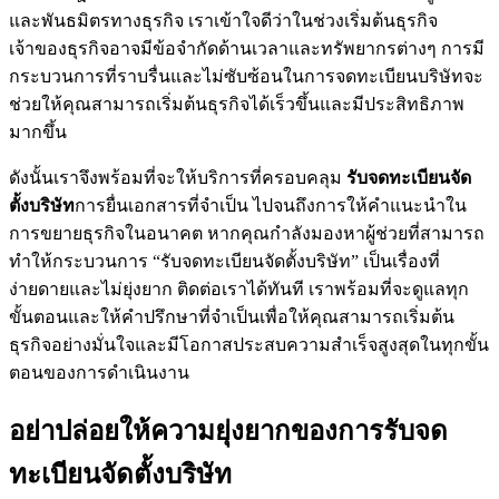
และพันธมิตรทางธุรกิจ เราเข้าใจดีว่าในช่วงเริ่มต้นธุรกิจ
เจ้าของธุรกิจอาจมีข้อจำกัดด้านเวลาและทรัพยากรต่างๆ การมี
กระบวนการที่ราบรื่นและไม่ซับซ้อนในการจดทะเบียนบริษัทจะ
ช่วยให้คุณสามารถเริ่มต้นธุรกิจได้เร็วขึ้นและมีประสิทธิภาพ
มากขึ้น
ดังนั้นเราจึงพร้อมที่จะให้บริการที่ครอบคลุม
รับจดทะเบียนจัด
ตั้งบริษัท
การยื่นเอกสารที่จำเป็น ไปจนถึงการให้คำแนะนำใน
การขยายธุรกิจในอนาคต หากคุณกำลังมองหาผู้ช่วยที่สามารถ
ทำให้กระบวนการ “รับจดทะเบียนจัดตั้งบริษัท” เป็นเรื่องที่
ง่ายดายและไม่ยุ่งยาก ติดต่อเราได้ทันที เราพร้อมที่จะดูแลทุก
ขั้นตอนและให้คำปรึกษาที่จำเป็นเพื่อให้คุณสามารถเริ่มต้น
ธุรกิจอย่างมั่นใจและมีโอกาสประสบความสำเร็จสูงสุดในทุกขั้น
ตอนของการดำเนินงาน
อย่าปล่อยให้ความยุ่งยากของการรับจด
ทะเบียนจัดตั้งบริษัท