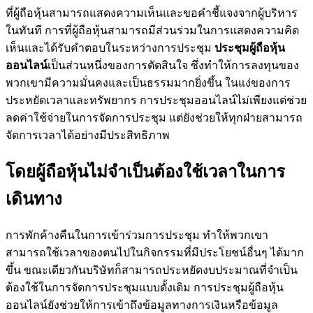
ที่ผู้ถือหุ้นสามารถแสดงความเห็นและขอคำชี้แจงจากผู้บริหาร
ในทันที การที่ผู้ถือหุ้นสามารถมีส่วนร่วมในการแสดงความคิด
เห็นและได้รับคำตอบในระหว่างการประชุม
ประชุมผู้ถือหุ้น
ออนไลน์
เป็นส่วนหนึ่งของการตัดสินใจ ซึ่งทำให้การลงทุนของ
พวกเขามีความมั่นคงและเป็นธรรมมากยิ่งขึ้น ในแง่ของการ
ประหยัดเวลาและทรัพยากร การประชุมออนไลน์ไม่เพียงแต่ช่วย
ลดค่าใช้จ่ายในการจัดการประชุม แต่ยังช่วยให้ทุกฝ่ายสามารถ
จัดการเวลาได้อย่างมีประสิทธิภาพ
โดยผู้ถือหุ้นไม่จำเป็นต้องใช้เวลาในการ
เดินทาง
การพักค้างคืนในการเข้าร่วมการประชุม ทำให้พวกเขา
สามารถใช้เวลาของตนไปในกิจกรรมที่มีประโยชน์อื่นๆ ได้มาก
ขึ้น ขณะเดียวกันบริษัทก็สามารถประหยัดงบประมาณที่จำเป็น
ต้องใช้ในการจัดการประชุมแบบดั้งเดิม การประชุมผู้ถือหุ้น
ออนไลน์ยังช่วยให้การเข้าถึงข้อมูลทางการเงินหรือข้อมูล