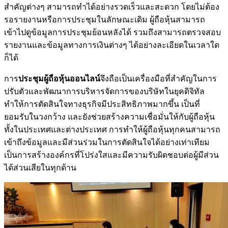
สำคัญต่างๆ สามารถทำได้อย่างรวดเร็วและสะดวก โดยไม่ต้อง
รอรายงานหรือการประชุมในลักษณะเดิม ผู้ถือหุ้นสามารถ
เข้าไปดูข้อมูลการประชุมย้อนหลังได้ รวมถึงสามารถตรวจสอบ
รายงานและข้อมูลทางการเงินต่างๆ ได้อย่างละเอียดในเวลาใด
ก็ได้
การ
ประชุมผู้ถือหุ้นออนไลน์
จึงถือเป็นเครื่องมือที่สำคัญในการ
ปรับตัวและพัฒนาการบริหารจัดการของบริษัทในยุคดิจิทัล
ทำให้การตัดสินใจทางธุรกิจมีประสิทธิภาพมากขึ้น เป็นที่
ยอมรับในวงกว้าง และยังช่วยสร้างความเชื่อมั่นให้กับผู้ถือหุ้น
ทั้งในประเทศและต่างประเทศ การทำให้ผู้ถือหุ้นทุกคนสามารถ
เข้าถึงข้อมูลและมีส่วนร่วมในการตัดสินใจได้อย่างเท่าเทียม
เป็นการสร้างองค์กรที่โปร่งใสและมีความรับผิดชอบต่อผู้มีส่วน
ได้ส่วนเสียในทุกด้าน