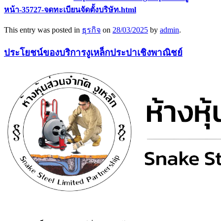
หน้า-35727-จดทะเบียนจัดตั้งบริษัท.html
This entry was posted in
ธุรกิจ
on
28/03/2025
by
admin
.
ประโยชน์ของบริการงูเหล็กประปาเชิงพาณิชย์