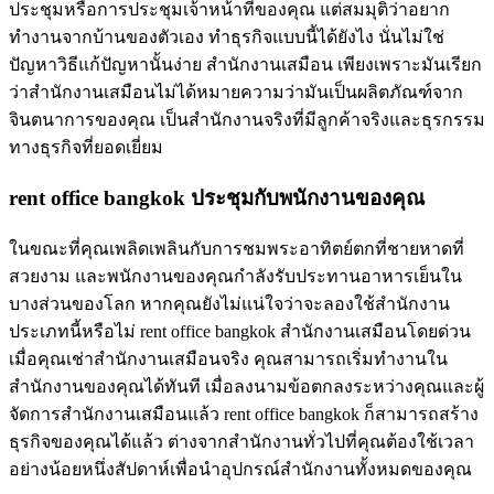
ประชุมหรือการประชุมเจ้าหน้าที่ของคุณ แต่สมมุติว่าอยาก
ทำงานจากบ้านของตัวเอง ทำธุรกิจแบบนี้ได้ยังไง นั่นไม่ใช่
ปัญหาวิธีแก้ปัญหานั้นง่าย สำนักงานเสมือน เพียงเพราะมันเรียก
ว่าสำนักงานเสมือนไม่ได้หมายความว่ามันเป็นผลิตภัณฑ์จาก
จินตนาการของคุณ เป็นสำนักงานจริงที่มีลูกค้าจริงและธุรกรรม
ทางธุรกิจที่ยอดเยี่ยม
rent office bangkok ประชุมกับพนักงานของคุณ
ในขณะที่คุณเพลิดเพลินกับการชมพระอาทิตย์ตกที่ชายหาดที่
สวยงาม และพนักงานของคุณกำลังรับประทานอาหารเย็นใน
บางส่วนของโลก หากคุณยังไม่แน่ใจว่าจะลองใช้สำนักงาน
ประเภทนี้หรือไม่ rent office bangkok สำนักงานเสมือนโดยด่วน
เมื่อคุณเช่าสำนักงานเสมือนจริง คุณสามารถเริ่มทำงานใน
สำนักงานของคุณได้ทันที เมื่อลงนามข้อตกลงระหว่างคุณและผู้
จัดการสำนักงานเสมือนแล้ว rent office bangkok ก็สามารถสร้าง
ธุรกิจของคุณได้แล้ว ต่างจากสำนักงานทั่วไปที่คุณต้องใช้เวลา
อย่างน้อยหนึ่งสัปดาห์เพื่อนำอุปกรณ์สำนักงานทั้งหมดของคุณ