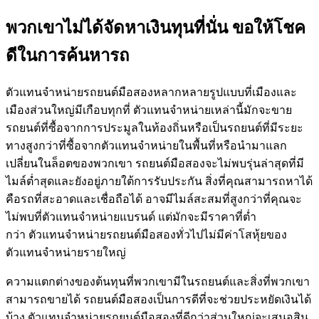
พวกเขาไม่ได้จัดหาเงินทุนที่นั่น ขอให้โชค
ดีในการค้นหารถ
ตัวแทนจำหน่ายรถยนต์มือสองหลากหลายรูปแบบที่เมืองและ
เมืองส่วนใหญ่มีเกือบทุกที่ ตัวแทนจำหน่ายเหล่านี้มักจะขาย
รถยนต์ที่ซื้อจากการประมูลในท้องถิ่นหรือเป็นรถยนต์ที่มีระยะ
ทางสูงกว่าที่ซื้อจากตัวแทนจำหน่ายในพื้นที่หรือนำมาแลก
เปลี่ยนในล็อตของพวกเขา รถยนต์มือสองจะไม่พบรุ่นล่าสุดที่มี
ไมล์ต่ำสุดและยังอยู่ภายใต้การรับประกัน สิ่งที่คุณสามารถหาได้
คือรถที่สะอาดและเชื่อถือได้ อาจมีไมล์สะสมที่สูงกว่าที่คุณจะ
ไม่พบที่ตัวแทนจำหน่ายแบรนด์ แต่มักจะมีราคาที่ต่ำ
กว่า ตัวแทนจำหน่ายรถยนต์มือสองทั่วไปไม่มีค่าโสหุ้ยของ
ตัวแทนจำหน่ายรายใหญ่
ความแตกต่างของต้นทุนที่พวกเขามีในรถยนต์และสิ่งที่พวกเขา
สามารถขายได้ รถยนต์มือสองเป็นการดีที่จะช่วยประหยัดเงินได้
บ้าง ตัวแทนจำหน่ายรถยนต์มือสองที่ดีกว่าส่วนใหญ่จะเสนอสิน