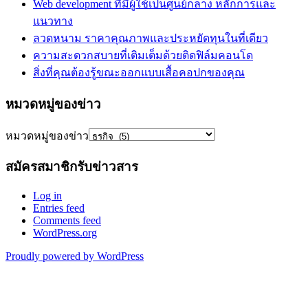
Web development ที่มีผู้ใช้เป็นศูนย์กลาง หลักการและ
แนวทาง
ลวดหนาม ราคาคุณภาพและประหยัดทุนในที่เดียว
ความสะดวกสบายที่เติมเต็มด้วยติดฟิล์มคอนโด
สิ่งที่คุณต้องรู้ขณะออกแบบเสื้อคอปกของคุณ
หมวดหมู่ของข่าว
หมวดหมู่ของข่าว
สมัครสมาชิกรับข่าวสาร
Log in
Entries feed
Comments feed
WordPress.org
Proudly powered by WordPress