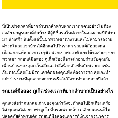
นี่เป็นช่วงเวลาที่ยากลำบากสำหรับพวกเราทุกคนอย่างไม่ต้อง
สงสัย มาดูรถยนต์กันบ้าง มีผู้ที่ซื้อรถใหม่ภายในสองสามปีที่ผ่าน
มา น่าเศร้า นับตั้งแต่นั้นมาพวกเขาตกงานและไม่สามารถจ่าย
ค่ารถในละแวกบ้านได้อีกต่อไปในราคา รถยนต์มือสองต่อ
เดือน ก่อนที่พวกเขาจะรู้ตัว พวกเขาพบว่าตัวเองได้รถสวยๆ ของ
พวกเขา รถยนต์มือสอง ภูเก็ตเรื่องนี้อาจน่าอายสำหรับคุณกับ
เพื่อนบ้านของคุณ เว้นเสียแต่ว่าสิ่งนี้จะเกิดขึ้นกับพวกเขาเช่น
กัน ตอนนี้คุณไม่มีรถ เครดิตของคุณพัง ต้องการรถ คุณจะทำ
อย่างไร บางทีคุณอาจตกงานหรือไม่มีงานทำมาหลายปีแล้ว
รถยนต์มือสอง ภูเก็ตช่วงเวลาที่ยากลำบากเป็นอย่างไร
คุณสงสัยว่าคนกลุ่มเก่าของคุณกำลังจะทำต่อไปอีกเดือนหรือ
ไม่ คุณคงไม่อยากพาลูกไปขึ้นรถเพราะถ้ารถเสียบนถนนก็ไม่
ปลอดภัยสำหรับเด็ก รถยนต์มือสองแต่การกู้เงินจากธนาคาร