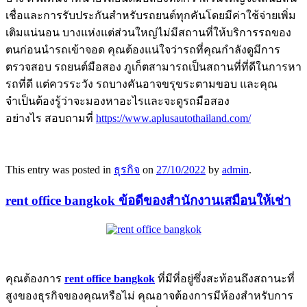
เชื่อและการรับประกันสำหรับรถยนต์ทุกคันโดยมีค่าใช้จ่ายเพิ่ม
เติมแน่นอน บางแห่งแต่ส่วนใหญ่ไม่มีสถานที่ให้บริการรถของ
ตนก่อนนำรถเข้าจอด คุณต้องแน่ใจว่ารถที่คุณกำลังดูมีการ
ตรวจสอบ รถยนต์มือสอง ภูเก็ตสามารถเป็นสถานที่ที่ดีในการหา
รถที่ดี แต่ควรระวัง รถบางคันอาจขรุขระตามขอบ และคุณ
จำเป็นต้องรู้ว่าจะมองหาอะไรและจะดูรถมือสอง
อย่างไร สอบถามที่
https://www.aplusautothailand.com/
This entry was posted in
ธุรกิจ
on
27/10/2022
by
admin
.
rent office bangkok ข้อดีของสำนักงานเสมือนให้เช่า
คุณต้องการ
rent office bangkok
ที่มีที่อยู่ซึ่งสะท้อนถึงสถานะที่
สูงของธุรกิจของคุณหรือไม่ คุณอาจต้องการมีห้องสำหรับการ