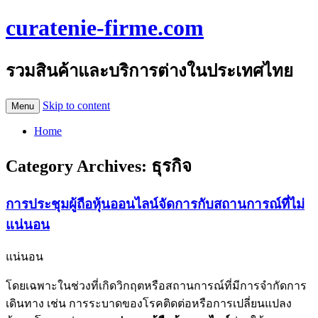
curatenie-firme.com
รวมสินค้าและบริการต่างในประเทศไทย
Skip to content
Menu
Home
Category Archives:
ธุรกิจ
การประชุมผู้ถือหุ้นออนไลน์จัดการกับสถานการณ์ที่ไม่
แน่นอน
แน่นอน
โดยเฉพาะในช่วงที่เกิดวิกฤตหรือสถานการณ์ที่มีการจำกัดการ
เดินทาง เช่น การระบาดของโรคติดต่อหรือการเปลี่ยนแปลง