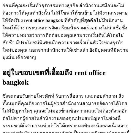
ก่อนที่คุณจะเริ่มทำธุรกรรมทางธุรกิจ สำนักงานเสมือนจะไม่
ต้องการให้คุณทำสิ่งนั้น ไม่มีโซฟาให้ขนย้าย ไม่มีงานกระดาษ
ให้จัดเรียง
rent office bangkok
ที่สำคัญที่สุดคือไม่มีพนักงาน
ใหม่ให้จ้าง กระบวนการจัดเตรียมนั้นรวดเร็วอย่างไม่น่าเชื่อซึ่ง
ให้ความหมายว่าการติดต่อของคุณสามารถเริ่มต้นได้โดยไม่
ชักช้า มีประโยชน์พิเศษเมื่อความรวดเร็วเป็นหัวใจของธุรกิจ
ใหม่ของคุณ นอกจากสำนักงานให้เช่าแล้ว ยังมีบุคคลที่มีความ
มุ่งมั่น เชี่ยวชาญ
อยู่ในขอบเขตที่เอื้อมถึง rent office
bangkok
ซึ่งจะตอบรับสายโทรศัพท์ รับการสื่อสาร และตอบคำถาม สิ่ง
ทั้งหมดที่คุณต้องการในผู้ช่วยสำนักงานสามารถจัดการได้โดย
ไม่มีปัญหาใดๆ คุณจะไม่มองข้ามข้อความและไม่ต้องกังวลอีก
ต่อไปหากผู้ช่วยในสำนักงานของคุณประสบปัญหาในช่วงนี้
ธรรมชาติก็สามารถทำกำไรได้เพราะมลพิษจะน้อยลงเนื่องจาก