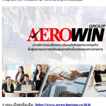
รายละเอียดเพิ่มเติม:
https://www.aerowingroup.co.th/ดู