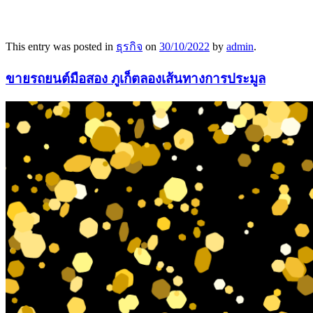
This entry was posted in
ธุรกิจ
on
30/10/2022
by
admin
.
ขายรถยนต์มือสอง ภูเก็ตลองเส้นทางการประมูล